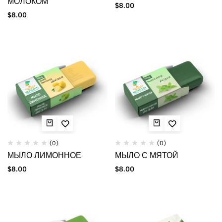
МОЛОКОМ
$
8.00
$
8.00
(0)
(0)
МЫЛО ЛИМОННОЕ
МЫЛО С МЯТОЙ
$
8.00
$
8.00