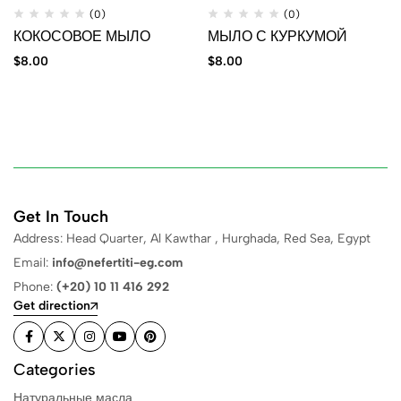
(0)
(0)
КОКОСОВОЕ МЫЛО
МЫЛО С КУРКУМОЙ
$
8.00
$
8.00
Get In Touch
Address: Head Quarter, Al Kawthar , Hurghada, Red Sea, Egypt
Email:
info@nefertiti-eg.com
Phone:
(+20) 10 11 416 292
Get direction
Categories
Натуральные масла