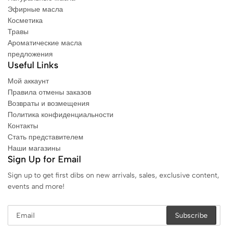
Эфирные масла
Косметика
Травы
Ароматические масла
предложения
Useful Links
Мой аккаунт
Правила отмены заказов
Возвраты и возмещения
Политика конфиденциальности
Контакты
Стать представителем
Наши магазины
Sign Up for Email
Sign up to get first dibs on new arrivals, sales, exclusive content,
events and more!