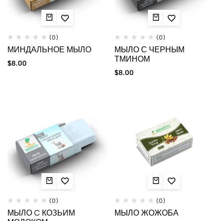
(0)
(0)
МИНДАЛЬНОЕ МЫЛО
МЫЛО С ЧЕРНЫМ
ТМИНОМ
$
8.00
$
8.00
(0)
(0)
МЫЛО C КОЗЬИМ
МЫЛО ЖОЖОБА