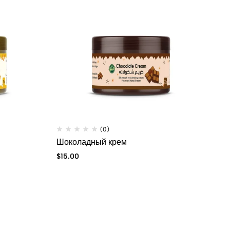
(0)
Шоколадный крем
$
15.00