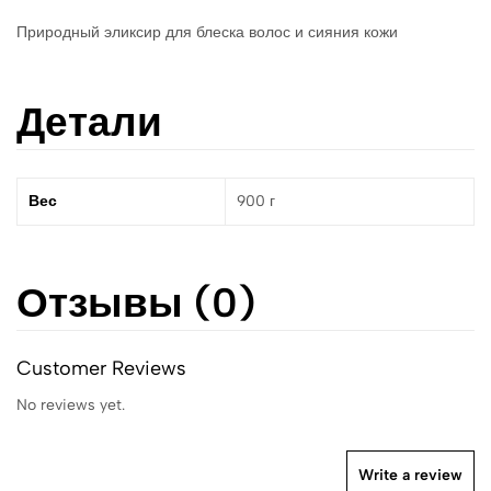
Природный эликсир для блеска волос и сияния кожи
Детали
Вес
900 г
Отзывы (0)
Customer Reviews
No reviews yet.
Write a review