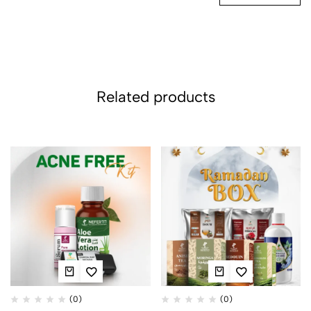
Related products
(0)
(0)