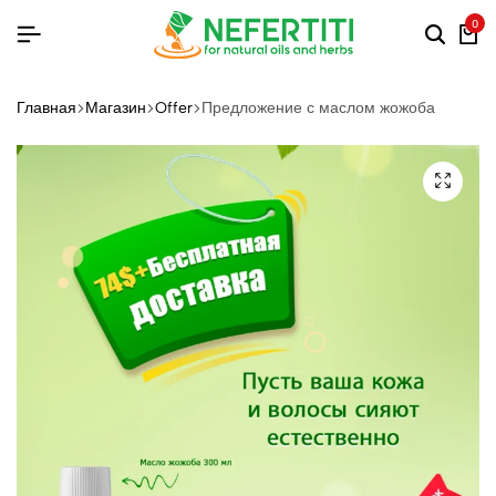
0
Главная
Магазин
Offer
Предложение с маслом жожоба