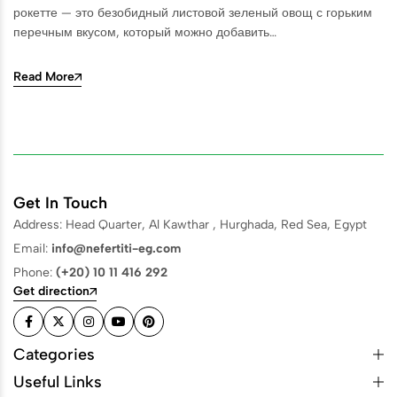
рокетте — это безобидный листовой зеленый овощ с горьким
перечным вкусом, который можно добавить…
Read More
Get In Touch
Address: Head Quarter, Al Kawthar , Hurghada, Red Sea, Egypt
Email:
info@nefertiti-eg.com
Phone:
(+20) 10 11 416 292
Get direction
Categories
Useful Links