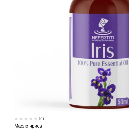
(0)
Масло ириса