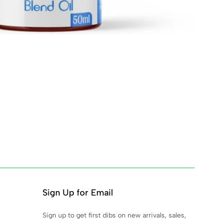
Sign Up for Email
Sign up to get first dibs on new arrivals, sales,