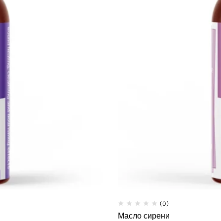
(0)
Масло сирени