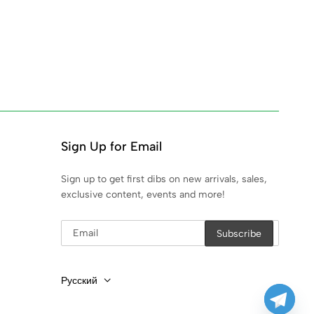
Sign Up for Email
Sign up to get first dibs on new arrivals, sales,
exclusive content, events and more!
Русский