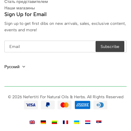
Стать представителем
Наши магазины
Sign Up for Email
Sign up to get first dibs on new arrivals, sales, exclusive content,
events and more!
Русский
© 2026 Nefertiti For Natural Oils & Herbs. All Rights Reserved