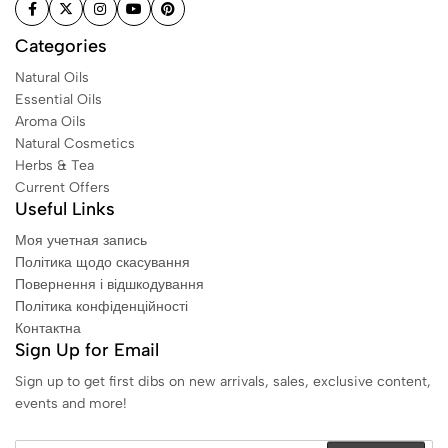
Categories
Natural Oils
Essential Oils
Aroma Oils
Natural Cosmetics
Herbs & Tea
Current Offers
Useful Links
Моя учетная запись
Політика щодо скасування
Повернення і відшкодування
Політика конфіденційності
Контактна
Sign Up for Email
Sign up to get first dibs on new arrivals, sales, exclusive content,
events and more!