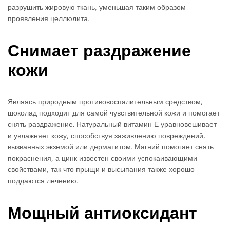
разрушить жировую ткань, уменьшая таким образом
проявления целлюлита.
Снимает раздражение
кожи
Являясь природным противовоспалительным средством,
шоколад подходит для самой чувствительной кожи и помогает
снять раздражение. Натуральный витамин Е уравновешивает
и увлажняет кожу, способствуя заживлению повреждений,
вызванных экземой или дерматитом. Магний помогает снять
покраснения, а цинк известен своими успокаивающими
свойствами, так что прыщи и высыпания также хорошо
поддаются лечению.
Мощный антиоксидант