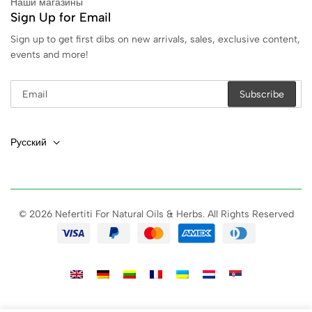
Наши магазины
Sign Up for Email
Sign up to get first dibs on new arrivals, sales, exclusive content,
events and more!
Русский
© 2026 Nefertiti For Natural Oils & Herbs. All Rights Reserved