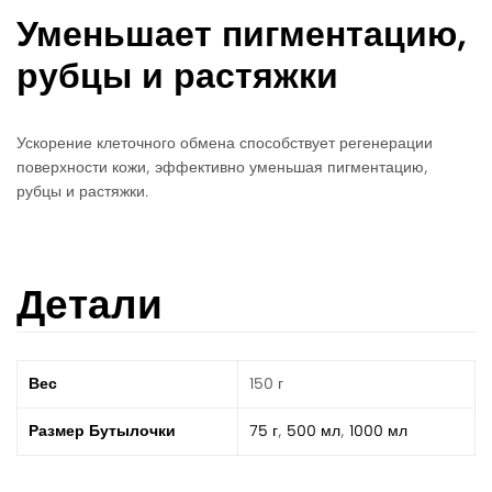
Уменьшает пигментацию,
рубцы и растяжки
Ускорение клеточного обмена способствует регенерации
поверхности кожи, эффективно уменьшая пигментацию,
рубцы и растяжки.
Детали
Вес
150 г
Размер Бутылочки
75 г
,
500 мл
,
1000 мл