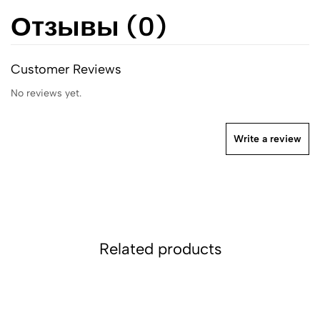
Отзывы (0)
Customer Reviews
No reviews yet.
Write a review
Related products