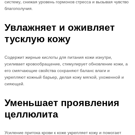
систему, снижая уровень гормонов стресса и вызывая чувство
благополучия.
Увлажняет и оживляет
тусклую кожу
Содержит жирные кислоты для питания кожи изнутри,
усиливает кровообращение, стимулирует обновление кожи, а
его смягчающие свойства сохраняют баланс влаги и
укрепляют кожный барьер, делая кожу мягкой, ухоженной и
сияющей.
Уменьшает проявления
целлюлита
Усиление притока крови к коже укрепляет кожу и помогает