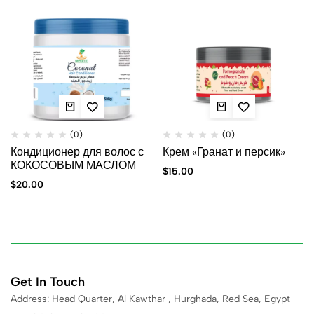
(0)
(0)
Кондиционер для волос с
Крем «Гранат и персик»
КОКОСОВЫМ МАСЛОМ
$
15.00
$
20.00
Get In Touch
Address: Head Quarter, Al Kawthar , Hurghada, Red Sea, Egypt