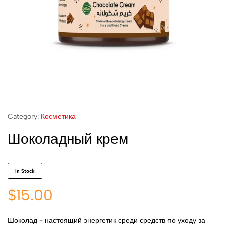
Category:
Косметика
Шоколадный крем
In Stock
$
15.00
Шоколад - настоящий энергетик среди средств по уходу за