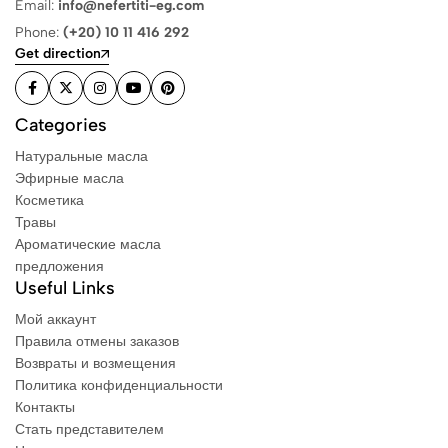
Email:
info@nefertiti-eg.com
Phone:
(+20) 10 11 416 292
Get direction
Categories
Натуральные масла
Эфирные масла
Косметика
Травы
Ароматические масла
предложения
Useful Links
Мой аккаунт
Правила отмены заказов
Возвраты и возмещения
Политика конфиденциальности
Контакты
Стать представителем