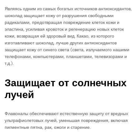
Являясь одним из самых богатых источников антиоксидантов,
шоколад защищает кожу от разрушения свободными
радикалами, предотвращая повреждение клеток кожи и
эластина, усиливая кровоток и регенерацию новых клеток
кожи, возвращая ей здоровый вид. Какао, из которого
изготавливают шоколад, лучше других антиоксидантов
защищает кожу от синего света (света, излучаемого нашими
телефонами, компьютерами, планшетами, телевизорами и
т.д.).
Защищает от солнечных
лучей
Флавоналы обеспечивают естественную защиту от вредных
ультрафиолетовых лучей, уменьшая повреждения, включая
пигментные пятна, рак, ожоги и старение.