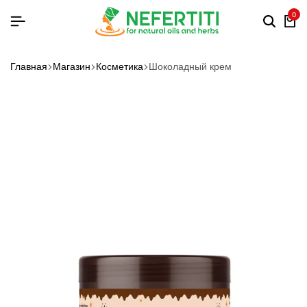
0
Главная
Магазин
Косметика
Шоколадный крем