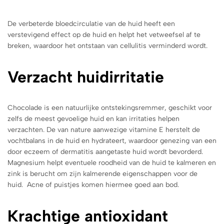
De verbeterde bloedcirculatie van de huid heeft een
verstevigend effect op de huid en helpt het vetweefsel af te
breken, waardoor het ontstaan van cellulitis verminderd wordt.
Verzacht huidirritatie
Chocolade is een natuurlijke ontstekingsremmer, geschikt voor
zelfs de meest gevoelige huid en kan irritaties helpen
verzachten. De van nature aanwezige vitamine E herstelt de
vochtbalans in de huid en hydrateert, waardoor genezing van een
door eczeem of dermatitis aangetaste huid wordt bevorderd.
Magnesium helpt eventuele roodheid van de huid te kalmeren en
zink is berucht om zijn kalmerende eigenschappen voor de
huid. Acne of puistjes komen hiermee goed aan bod.
Krachtige antioxidant