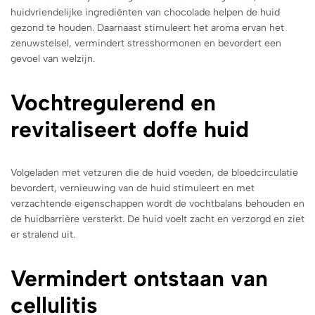
huidvriendelijke ingrediënten van chocolade helpen de huid
gezond te houden. Daarnaast stimuleert het aroma ervan het
zenuwstelsel, vermindert stresshormonen en bevordert een
gevoel van welzijn.
Vochtregulerend en
revitaliseert doffe huid
Volgeladen met vetzuren die de huid voeden, de bloedcirculatie
bevordert, vernieuwing van de huid stimuleert en met
verzachtende eigenschappen wordt de vochtbalans behouden en
de huidbarrière versterkt. De huid voelt zacht en verzorgd en ziet
er stralend uit.
Vermindert ontstaan van
cellulitis