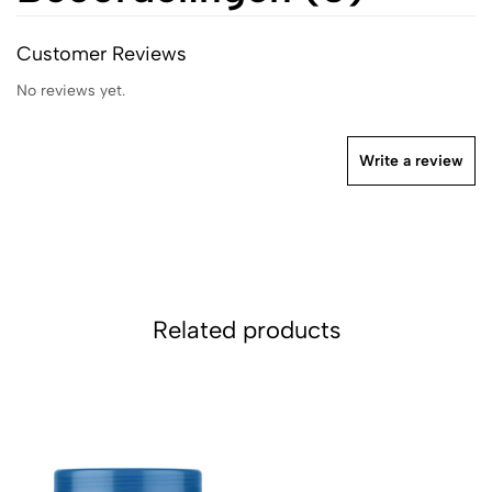
Customer Reviews
No reviews yet.
Write a review
Related products