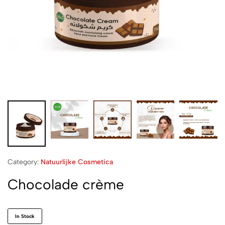
Category:
Natuurlijke Cosmetica
Chocolade crème
In Stock