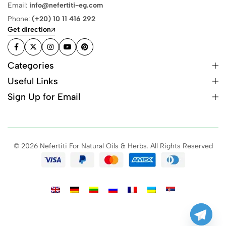
Email:
info@nefertiti-eg.com
Phone:
(+20) 10 11 416 292
Get direction
Categories
Useful Links
Sign Up for Email
© 2026 Nefertiti For Natural Oils & Herbs. All Rights Reserved