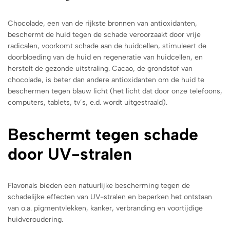
Chocolade, een van de rijkste bronnen van antioxidanten,
beschermt de huid tegen de schade veroorzaakt door vrije
radicalen, voorkomt schade aan de huidcellen, stimuleert de
doorbloeding van de huid en regeneratie van huidcellen, en
herstelt de gezonde uitstraling. Cacao, de grondstof van
chocolade, is beter dan andere antioxidanten om de huid te
beschermen tegen blauw licht (het licht dat door onze telefoons,
computers, tablets, tv’s, e.d. wordt uitgestraald).
Beschermt tegen schade
door UV-stralen
Flavonals bieden een natuurlijke bescherming tegen de
schadelijke effecten van UV-stralen en beperken het ontstaan
van o.a. pigmentvlekken, kanker, verbranding en voortijdige
huidveroudering.