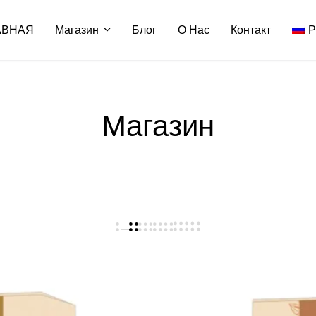
АВНАЯ
Магазин
Блог
О Нас
Контакт
Р
Магазин