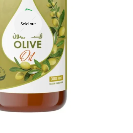
Sold out