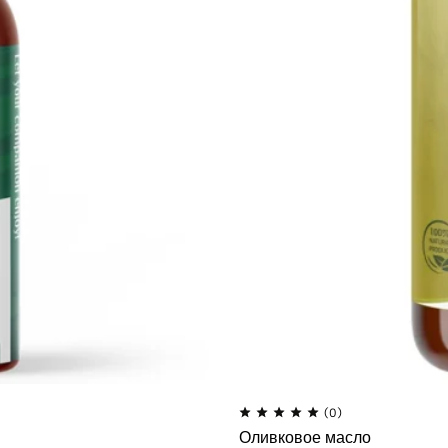
(0)
Оливковое масло