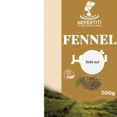
Sold out