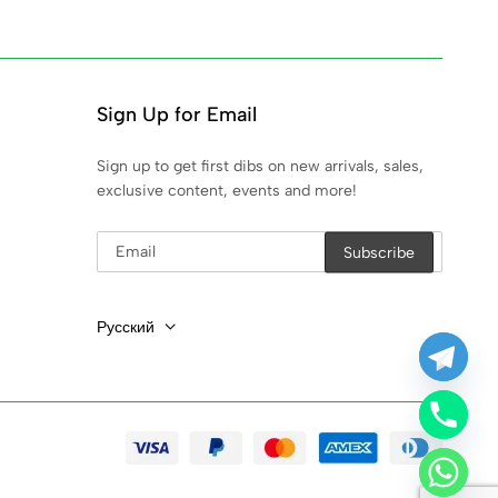
Sign Up for Email
Sign up to get first dibs on new arrivals, sales,
exclusive content, events and more!
Русский