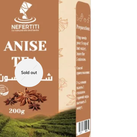
Sold out