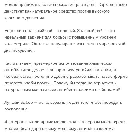
можно принимать только несколько раз в день. Каркаде также
действует как натуральное средство против высокого
кровяного давления.
Еще один полезный чай — зеленый. Зеленый чай — это
идеальный вариант для борьбы с повышенным уровнем
холестерина. Он также популярен и известен в мире, как чай
для похудения.
Как мы знаем, чрезмерное использование химических
антибиотиков делает наш организм устойчивым к ним, и
человечество постоянно должно разрабатывать новые формы
лекарств, чтобы помочь. Почему бы тогда не вернуться к
натуральным маслам с их антибиотическими свойствами?
Лучший выбор — использовать их для того, чтобы победить
воспаление.
4 натуральных эфирных масла стоят на первом месте среди
многих, благодаря своему мощному антибиотическому