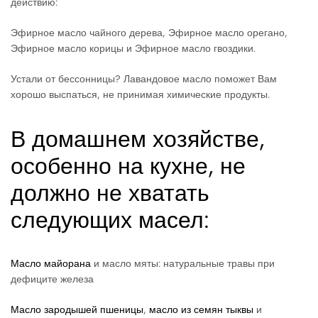
действию:
Эфирное масло чайного дерева, Эфирное масло орегано,
Эфирное масло корицы и Эфирное масло гвоздики.
Устали от бессонницы? Лавандовое масло поможет Вам
хорошо выспаться, не принимая химические продукты.
В домашнем хозяйстве,
особенно на кухне, не
должно не хватать
следующих масел:
Масло майорана
и масло мяты: натуральные травы при
дефиците железа
Масло зародышей пшеницы
,
масло из семян тыквы
и