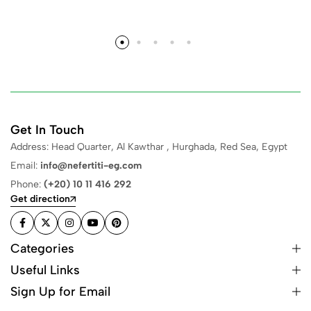
Get In Touch
Address: Head Quarter, Al Kawthar , Hurghada, Red Sea, Egypt
Email:
info@nefertiti-eg.com
Phone:
(+20) 10 11 416 292
Get direction
Categories
Useful Links
Sign Up for Email