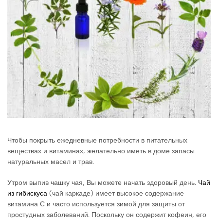
Чтобы покрыть ежедневные потребности в питательных
веществах и витаминах, желательно иметь в доме запасы
натуральных масел и трав.
Утром выпив чашку чая, Вы можете начать здоровый день.
Чай
из гибискуса
(чай каркаде) имеет высокое содержание
витамина С и часто используется зимой для защиты от
простудных заболеваний. Поскольку он содержит кофеин, его