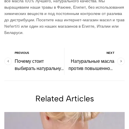
все масла 100% лучшего, натурального качества. Мы
выращиваем наши травы в Фаюме, Египет, без использования
химических веществ и под постоянным контролем от разлива
до дистрибуции. Посетите наш интернет-магазин масел и трав
Nefertiti или один из наших магазинов в Египте, Италии или
Беларуси.
PREVIOUS
NEXT
Почему стоит
Натуральные масла
выбирать натуральную
против повышенного
косметику
кровяного давления
Related Articles