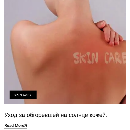
SKIN CARE
Уход за обгоревшей на солнце кожей.
Read More