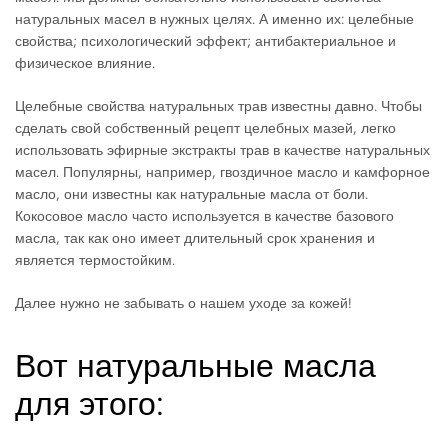
натуральных масел в нужных целях. А именно их: целебные
свойства; психологический эффект; антибактериальное и
физическое влияние.
Целебные свойства натуральных трав известны давно. Чтобы
сделать свой собственный рецепт целебных мазей, легко
использовать эфирные экстракты трав в качестве натуральных
масел. Популярны, например, гвоздичное масло и камфорное
масло, они известны как натуральные масла от боли.
Кокосовое масло часто используется в качестве базового
масла, так как оно имеет длительный срок хранения и
является термостойким.
Далее нужно не забывать о нашем уходе за кожей!
Вот натуральные масла
для этого: