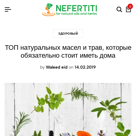
0
ЗДОРОВЫЙ
ТОП натуральных масел и трав, которые
обязательно стоит иметь дома
by
Waleed eid
on
14.02.2019