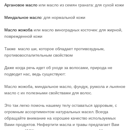
Аргановое масло
или масло из семян граната: для сухой кожи
Миндальное масло
: для нормальной кожи
Масло жожоба
или масло виноградных косточек: для жирной,
поврежденной кожи
Также масло ши, которое обладает противозудным,
противовоспалительным свойством
Даже когда речь идет об уходе за волосами, природа не
подводит нас, ведь существуют:
Масло жожоба, миндальное масло, фундук, руккола и льняное
масло с их полезными свойствами для волос.
Это так легко помочь нашему телу оставаться здоровым, с
огромным ассортиментом натуральных масел. Всегда
обращайте внимание на хорошее качество используемых
Вами продуктов. Нефертити масла и травы предлагает Вам