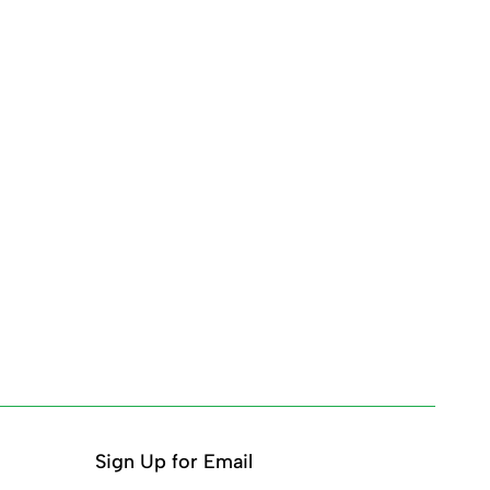
Sign Up for Email