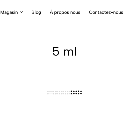
Magasin
Blog
À propos nous
Contactez-nous
5 ml