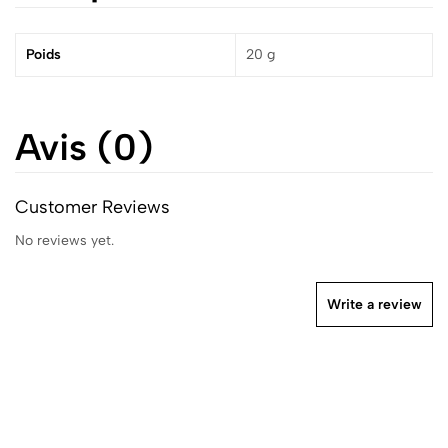
Poids
20 g
Avis (0)
Customer Reviews
No reviews yet.
Write a review