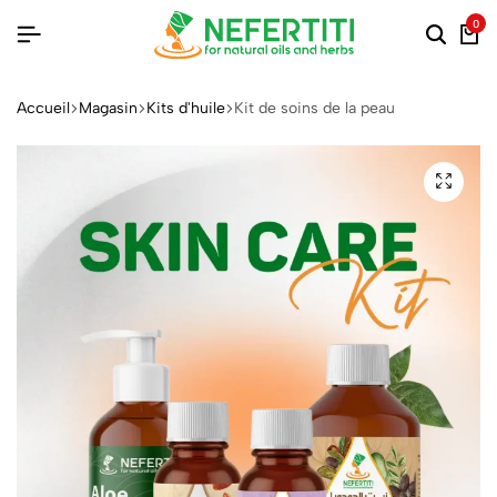
0
Accueil
Magasin
Kits d'huile
Kit de soins de la peau