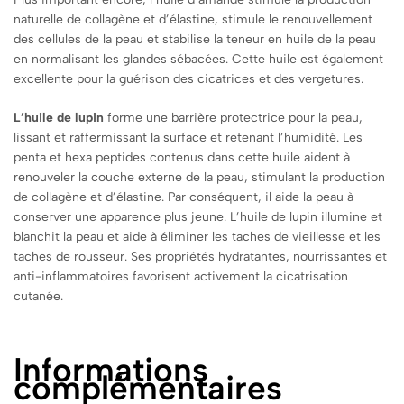
naturelle de collagène et d’élastine, stimule le renouvellement
des cellules de la peau et stabilise la teneur en huile de la peau
en normalisant les glandes sébacées. Cette huile est également
excellente pour la guérison des cicatrices et des vergetures.
L’huile de lupin
forme une barrière protectrice pour la peau,
lissant et raffermissant la surface et retenant l’humidité. Les
penta et hexa peptides contenus dans cette huile aident à
renouveler la couche externe de la peau, stimulant la production
de collagène et d’élastine. Par conséquent, il aide la peau à
conserver une apparence plus jeune. L’huile de lupin illumine et
blanchit la peau et aide à éliminer les taches de vieillesse et les
taches de rousseur. Ses propriétés hydratantes, nourrissantes et
anti-inflammatoires favorisent activement la cicatrisation
cutanée.
Informations
complémentaires