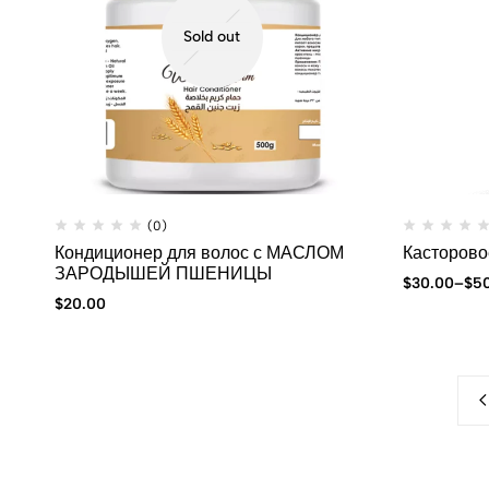
Sold out
(0)
Кондиционер для волос с МАСЛОМ
Касторово
ЗАРОДЫШЕЙ ПШЕНИЦЫ
$
30.00
–
$
5
$
20.00