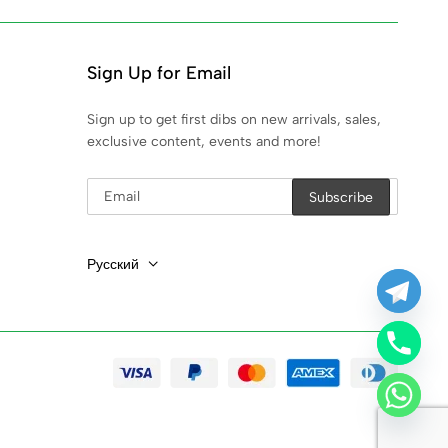
Sign Up for Email
Sign up to get first dibs on new arrivals, sales,
exclusive content, events and more!
Русский