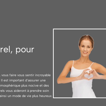
rel, pour
vous faire vous sentir incroyable
 Il est important d’assurer une
atmosphérique plus nocive et des
rels vous aideront à prendre soin
 ainsi un mode de vie plus heureux.