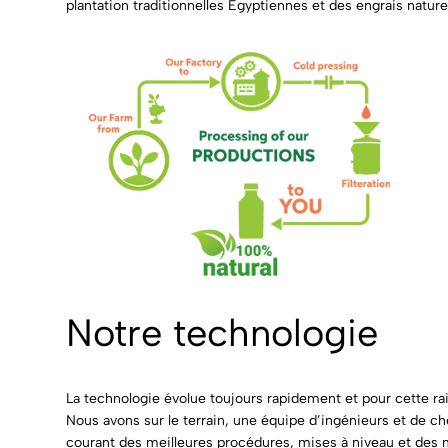
plantation traditionnelles Égyptiennes et des engrais nature
Notre technologie
La technologie évolue toujours rapidement et pour cette ra
Nous avons sur le terrain, une équipe d’ingénieurs et de
courant des meilleures procédures, mises à niveau et des 