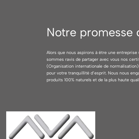
Notre promesse d
Alors que nous aspirons à être une entreprise
sommes ravis de partager avec vous nos certi
(Organisation internationale de normalisation) 
pour votre tranquillité d’esprit. Nous nous en
produits 100% naturels et de la plus haute quali