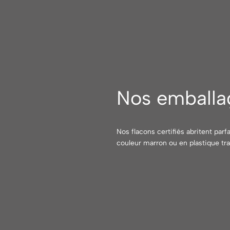
Nos emballa
Nos flacons certifiés abritent par
couleur marron ou en plastique tra