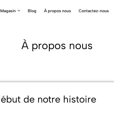
Magasin
Blog
À propos nous
Contactez-nous
À propos nous
ébut de notre histoire