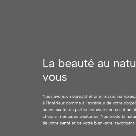
La beauté au natu
vous
Nous avons un objectif et une mission simples… 
à l’intérieur comme à l’extérieur de votre corps!
bonne santé, en particulier avec une pollution 
choix alimentaires aléatoires. Nos produits natu
de votre santé et de votre bien-être, favorisant