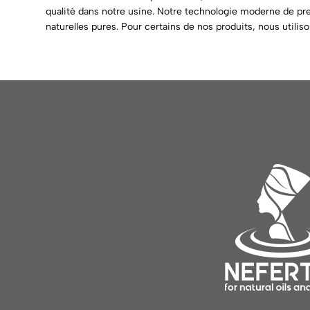
qualité dans notre usine. Notre technologie moderne de pre
naturelles pures. Pour certains de nos produits, nous utiliso