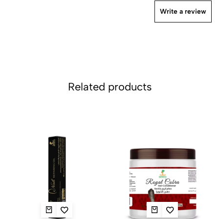
Write a review
Related products