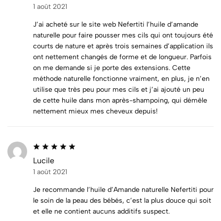
1 août 2021
J’ai acheté sur le site web Nefertiti l’huile d’amande
naturelle pour faire pousser mes cils qui ont toujours été
courts de nature et après trois semaines d’application ils
ont nettement changés de forme et de longueur. Parfois
on me demande si je porte des extensions. Cette
méthode naturelle fonctionne vraiment, en plus, je n’en
utilise que très peu pour mes cils et j’ai ajouté un peu
de cette huile dans mon après-shampoing, qui démêle
nettement mieux mes cheveux depuis!
Lucile
1 août 2021
Je recommande l’huile d’Amande naturelle Nefertiti pour
le soin de la peau des bébés, c’est la plus douce qui soit
et elle ne contient aucuns additifs suspect.