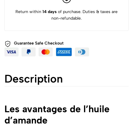
Return within
14 days
of purchase. Duties & taxes are
non-refundable.
Guarantee Safe
Checkout
Description
Les avantages de l’huile
d’amande