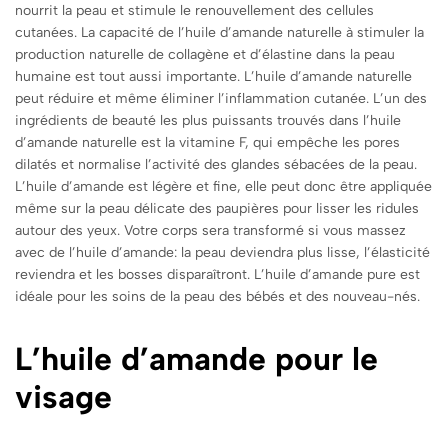
nourrit la peau et stimule le renouvellement des cellules
cutanées. La capacité de l’huile d’amande naturelle à stimuler la
production naturelle de collagène et d’élastine dans la peau
humaine est tout aussi importante. L’huile d’amande naturelle
peut réduire et même éliminer l’inflammation cutanée. L’un des
ingrédients de beauté les plus puissants trouvés dans l’huile
d’amande naturelle est la vitamine F, qui empêche les pores
dilatés et normalise l’activité des glandes sébacées de la peau.
L’huile d’amande est légère et fine, elle peut donc être appliquée
même sur la peau délicate des paupières pour lisser les ridules
autour des yeux. Votre corps sera transformé si vous massez
avec de l’huile d’amande: la peau deviendra plus lisse, l’élasticité
reviendra et les bosses disparaîtront. L’huile d’amande pure est
idéale pour les soins de la peau des bébés et des nouveau-nés.
L’huile d’amande pour le
visage