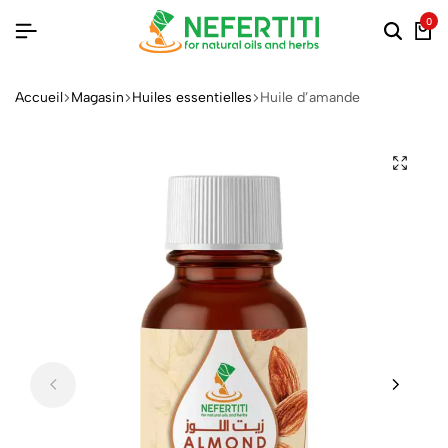
0
Accueil
Magasin
Huiles essentielles
Huile d’amande