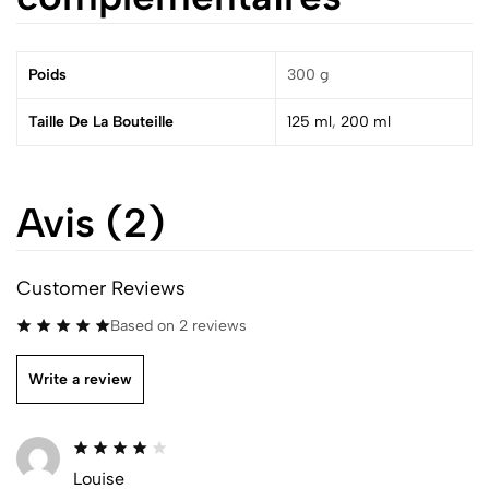
Poids
300 g
Taille De La Bouteille
125 ml
,
200 ml
Avis (2)
Customer Reviews
Based on 2 reviews
Write a review
Louise