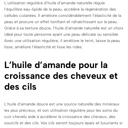
L’utilisation régulière d’huile d’amande naturelle régule
l’équilibre eau-lipide de la peau, accélère la régénération des
cellules cutanées. Il améliore considérablement l’élasticité de la
peau et procure un effet tonifiant et rafraîchissant sur la peau.
Grâce à sa texture douce, l’huile d’amande naturelle est un choix
idéal pour toute personne ayant une peau délicate ou sensible.
Avec une utilisation régulière, il améliore le teint, laisse la peau
lisse, améliore l’élasticité et lisse les rides.
L’huile d’amande pour la
croissance des cheveux et
des cils
L’huile d’amande douce est une source naturelle des minéraux
les plus précieux, et son utilisation régulière pour les soins du
cuir chevelu aide à accélérer la croissance des cheveux, des
sourcils et des cils. Vos cils seront toujours épais et luxuriants si