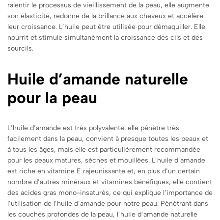
ralentir le processus de vieillissement de la peau, elle augmente
son élasticité, redonne de la brillance aux cheveux et accélère
leur croissance. L’huile peut être utilisée pour démaquiller. Elle
nourrit et stimule simultanément la croissance des cils et des
sourcils.
Huile d’amande naturelle
pour la peau
L’huile d’amande est très polyvalente: elle pénètre très
facilement dans la peau, convient à presque toutes les peaux et
à tous les âges, mais elle est particulièrement recommandée
pour les peaux matures, sèches et mouillées. L’huile d’amande
est riche en vitamine E rajeunissante et, en plus d’un certain
nombre d’autres minéraux et vitamines bénéfiques, elle contient
des acides gras mono-insaturés, ce qui explique l’importance de
l’utilisation de l’huile d’amande pour notre peau. Pénétrant dans
les couches profondes de la peau, l’huile d’amande naturelle