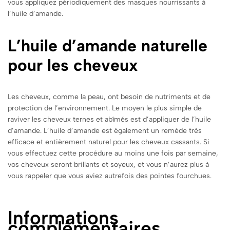
vous appliquez périodiquement des masques nourrissants à
l’huile d’amande.
L’huile d’amande naturelle
pour les cheveux
Les cheveux, comme la peau, ont besoin de nutriments et de
protection de l’environnement. Le moyen le plus simple de
raviver les cheveux ternes et abîmés est d’appliquer de l’huile
d’amande. L’huile d’amande est également un remède très
efficace et entièrement naturel pour les cheveux cassants. Si
vous effectuez cette procédure au moins une fois par semaine,
vos cheveux seront brillants et soyeux, et vous n’aurez plus à
vous rappeler que vous aviez autrefois des pointes fourchues.
Informations
complémentaires