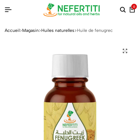
0
Accueil
Magasin
Huiles naturelles
Huile de fenugrec