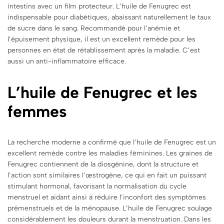
intestins avec un film protecteur. L’huile de Fenugrec est
indispensable pour diabétiques, abaissant naturellement le taux
de sucre dans le sang. Recommandé pour l’anémie et
l’épuisement physique, il est un excellent remède pour les
personnes en état de rétablissement après la maladie. C’est
aussi un anti-inflammatoire efficace.
L’huile de Fenugrec et les
femmes
La recherche moderne a confirmé que l’huile de Fenugrec est un
excellent remède contre les maladies féminines. Les graines de
Fenugrec contiennent de la diosgénine, dont la structure et
l’action sont similaires l’œstrogène, ce qui en fait un puissant
stimulant hormonal, favorisant la normalisation du cycle
menstruel et aidant ainsi à réduire l’inconfort des symptômes
prémenstruels et de la ménopause. L’huile de Fenugrec soulage
considérablement les douleurs durant la menstruation.
Dans les