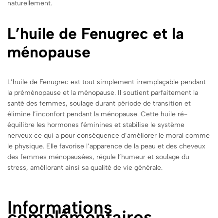
naturellement.
L’huile de Fenugrec et la
ménopause
L’huile de Fenugrec est tout simplement irremplaçable pendant
la préménopause et la ménopause. Il soutient parfaitement la
santé des femmes, soulage durant période de transition et
élimine l’inconfort pendant la ménopause.
Cette huile ré-
équilibre les hormones féminines et stabilise le système
nerveux ce qui a pour conséquence d’améliorer le moral comme
le physique. Elle favorise l’apparence de la peau et des cheveux
des femmes ménopausées, régule l’humeur et soulage du
stress, améliorant ainsi sa qualité de vie générale.
Informations
complémentaires