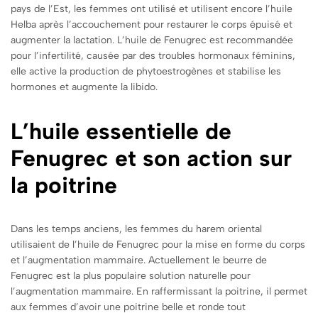
pays de l’Est, les femmes ont utilisé et utilisent encore l’huile
Helba après l’accouchement pour restaurer le corps épuisé et
augmenter la lactation. L’huile de Fenugrec est recommandée
pour l’infertilité, causée par des troubles hormonaux féminins,
elle active la production de phytoestrogènes et stabilise les
hormones et augmente la libido.
L’huile essentielle de
Fenugrec et son action sur
la poitrine
Dans les temps anciens, les femmes du harem oriental
utilisaient de l’huile de Fenugrec pour la mise en forme du corps
et l’augmentation mammaire. Actuellement le beurre de
Fenugrec est la plus populaire solution naturelle pour
l’augmentation mammaire. En raffermissant la poitrine, il permet
aux femmes d’avoir une poitrine belle et ronde tout