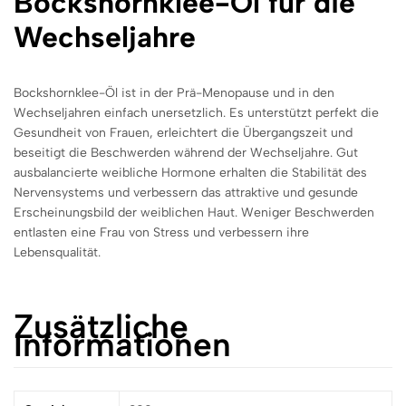
Bockshornklee-Öl für die
Wechseljahre
Bockshornklee-Öl
ist in der Prä-Menopause und in den
Wechseljahren einfach unersetzlich. Es unterstützt perfekt die
Gesundheit von Frauen, erleichtert die Übergangszeit und
beseitigt die Beschwerden während der Wechseljahre. Gut
ausbalancierte weibliche Hormone erhalten die Stabilität des
Nervensystems und verbessern das attraktive und gesunde
Erscheinungsbild der weiblichen Haut. Weniger Beschwerden
entlasten eine Frau von Stress und verbessern ihre
Lebensqualität.
Zusätzliche
Informationen