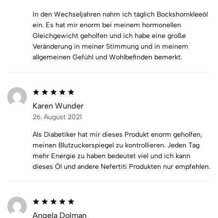
In den Wechseljahren nahm ich täglich Bockshornkleeöl
ein. Es hat mir enorm bei meinem hormonellen
Gleichgewicht geholfen und ich habe eine große
Veränderung in meiner Stimmung und in meinem
allgemeinen Gefühl und Wohlbefinden bemerkt.
Karen Wunder
26. August 2021
Als Diabetiker hat mir dieses Produkt enorm geholfen,
meinen Blutzuckerspiegel zu kontrollieren. Jeden Tag
mehr Energie zu haben bedeutet viel und ich kann
dieses Öl und andere Nefertiti Produkten nur empfehlen.
Angela Dolman