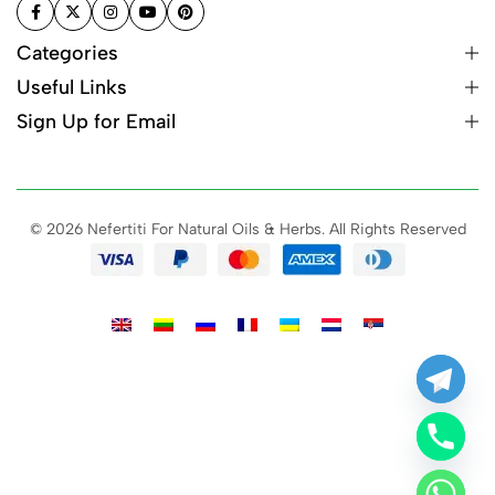
Categories
Useful Links
Sign Up for Email
© 2026 Nefertiti For Natural Oils & Herbs. All Rights Reserved