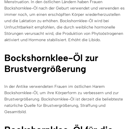
Menstruation. In den östlichen Ländern haben Frauen
Bockshornklee-Öl nach der Geburt verwendet und verwenden es
immer noch, um einen erschöpften Körper wiederherzustellen
und die Laktation zu erhöhen. Bockshornklee-Öl wird bei
Unfruchtbarkeit empfohlen, die durch weibliche hormonelle
Störungen verursacht wird, die Produktion von Phytoöstrogenen
aktiviert und Hormone stabilisiert. Erhöht die Libido.
Bockshornklee-Öl zur
Brustvergrößerung
In der Antike verwendeten Frauen im östlichen Harem
Bockshornklee-Öl, um ihre Körperform zu verbessern und zur
Brustvergrößerung. Bockshornklee-Öl ist derzeit die beliebteste
natürliche Quelle für Brustvergrößerung, Straffung und
Gesamtbild.