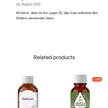
26. August 2021
Wirklich, dies ist ein super Öl, das man während des
Stillens verwenden kann.
Related products
-25%
Sold out