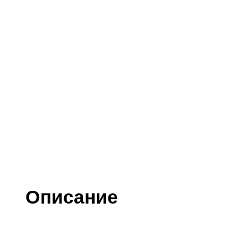
Описание