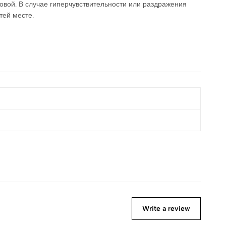
овой. В случае гиперчувствительности или раздражения
тей месте.
Write a review