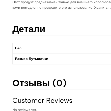
Этот продукт предназначен только для внешнего использов
кожи немедленно прекратите его использование. Хранить п
Детали
Вес
Размер Бутылочки
Отзывы (0)
Customer Reviews
No reviews yet.