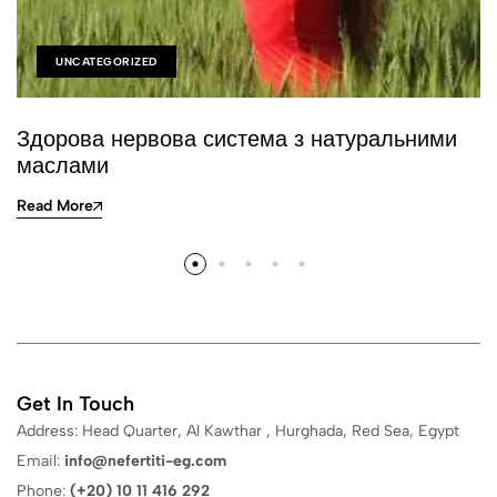
UNCATEGORIZED
Здорова нервова система з натуральними
маслами
Read More
Get In Touch
Address: Head Quarter, Al Kawthar , Hurghada, Red Sea, Egypt
Email:
info@nefertiti-eg.com
Phone:
(+20) 10 11 416 292