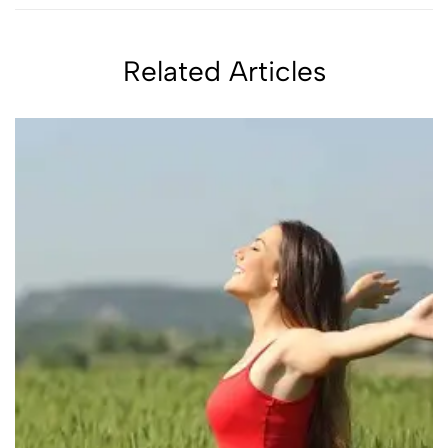
Related Articles