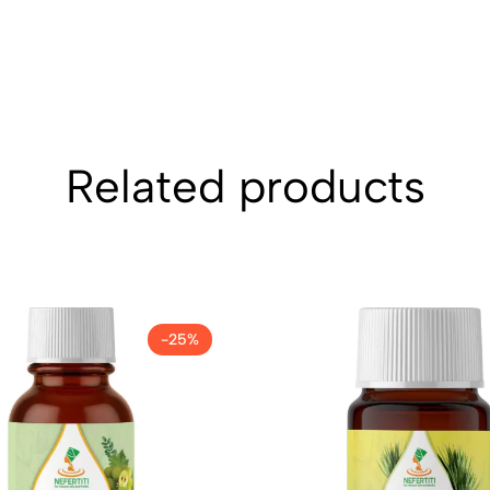
Related products
-25%