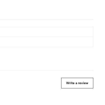
Write a review