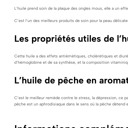
L’huile prend soin de la plaque des ongles mous, elle a un effet 
C’est l’un des meilleurs produits de soin pour la peau délicate 
Les propriétés utiles de l’
Cette huile a des effets antiémétiques, cholérétiques et diuré
d’hémoglobine et de sa synthèse, et la composition vitaminiq
L’huile de pêche en aroma
C’est le meilleur remède contre le stress, la dépression, ce 
pêche est un aphrodisiaque dans le sens où la pêche détend et