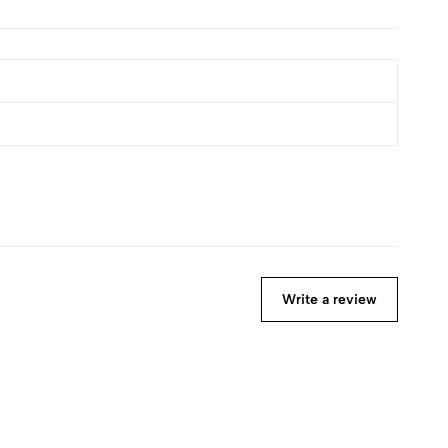
Write a review