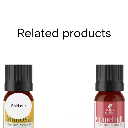
Related products
Sold out