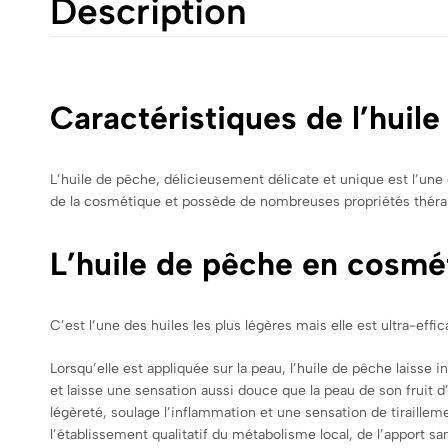
Description
Caractéristiques de l’huil
L’huile de pêche, délicieusement délicate et unique est l’une 
de la cosmétique et possède de nombreuses propriétés théra
L’huile de pêche en cosmé
C’est l’une des huiles les plus légères mais elle est ultra-effi
Lorsqu’elle est appliquée sur la peau, l’huile de pêche laiss
et laisse une sensation aussi douce que la peau de son fruit d’
légèreté, soulage l’inflammation et une sensation de tiraillem
l’établissement qualitatif du métabolisme local, de l’apport san