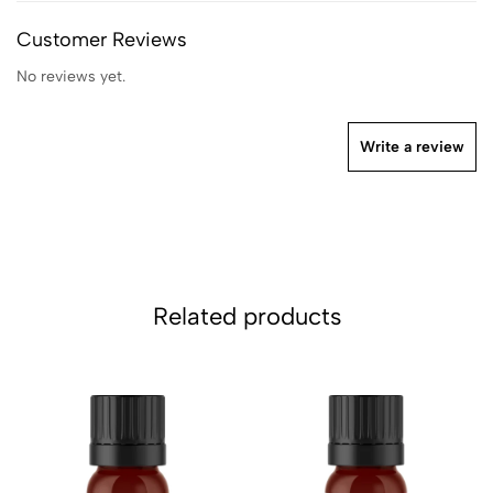
Customer Reviews
No reviews yet.
Write a review
Related products