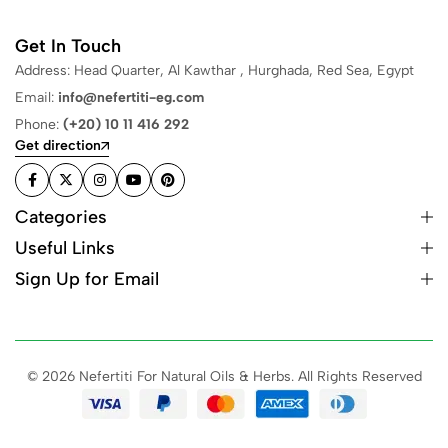
Get In Touch
Address: Head Quarter, Al Kawthar , Hurghada, Red Sea, Egypt
Email:
info@nefertiti-eg.com
Phone:
(+20) 10 11 416 292
Get direction
Categories
Useful Links
Sign Up for Email
© 2026 Nefertiti For Natural Oils & Herbs. All Rights Reserved