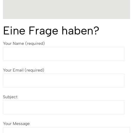
Eine Frage haben?
Your Name (required)
Your Email (required)
Subject
Your Message