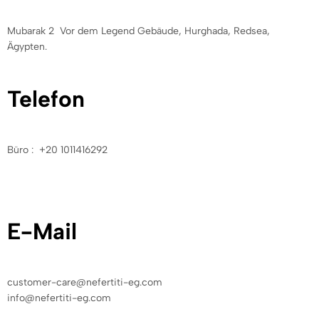
Mubarak 2 Vor dem Legend Gebäude, Hurghada, Redsea,
Ägypten.
Telefon
Büro : +20 1011416292
E-Mail
customer-care@nefertiti-eg.com
info@nefertiti-eg.com