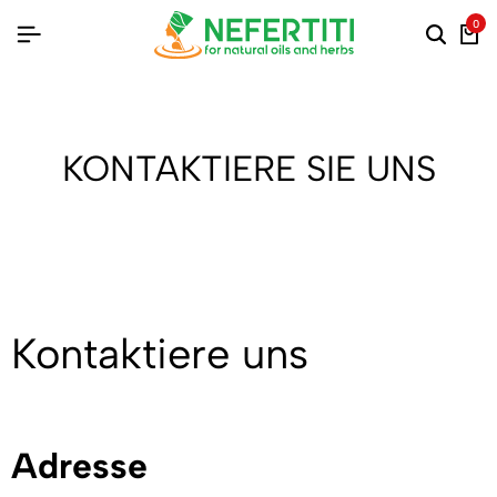
0
KONTAKTIERE SIE UNS
Kontaktiere uns
Adresse