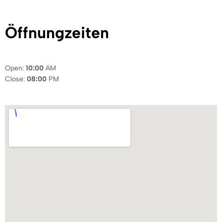
Öffnungzeiten
Open:
10:00
AM
Close:
08:00
PM