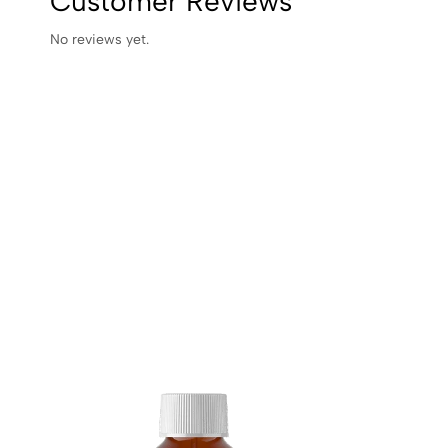
Customer Reviews
No reviews yet.