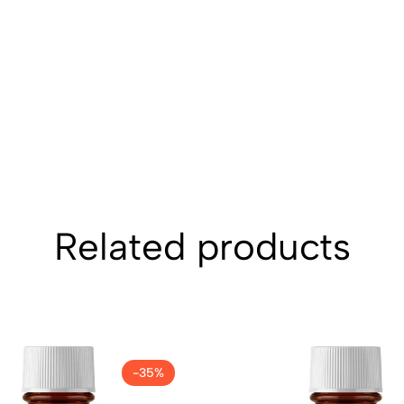
Related products
-35%