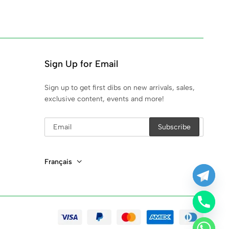
Sign Up for Email
Sign up to get first dibs on new arrivals, sales,
exclusive content, events and more!
Français