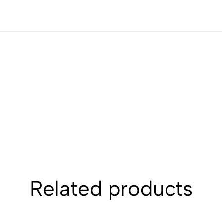
Related products