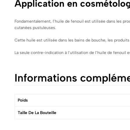
Application en cosmétolo
Fondamentalement, l’huile de fenouil est utilisée dans les pro
cutanées pustuleuses.
Cette huile est utilisée dans les bains de bouche, les produits
La seule contre-indication à l’utilisation de l’huile de fenouil e
Informations compléme
Poids
Taille De La Bouteille