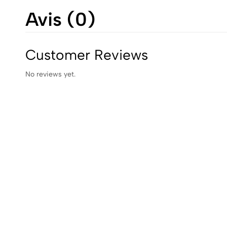
Avis (0)
Customer Reviews
No reviews yet.