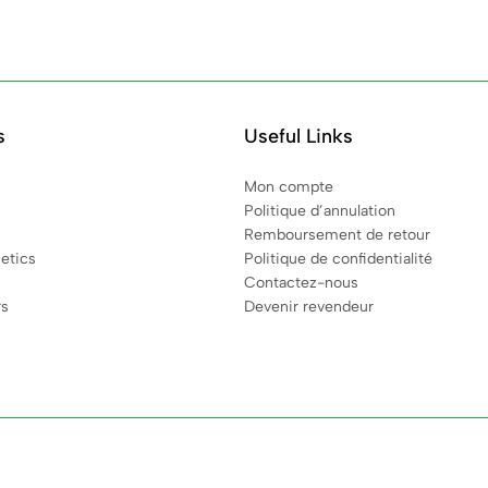
s
Useful Links
Mon compte
Politique d’annulation
Remboursement de retour
etics
Politique de confidentialité
Contactez-nous
rs
Devenir revendeur