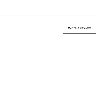
Write a review