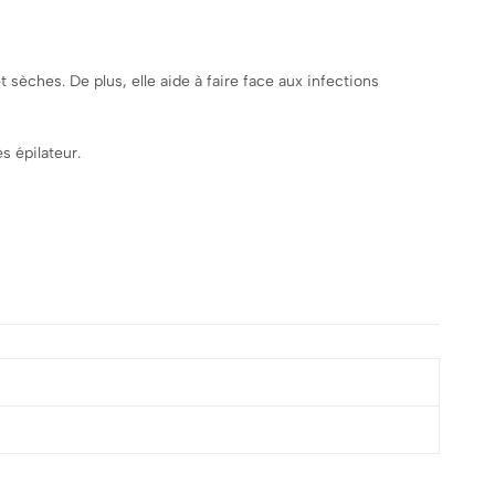
sèches. De plus, elle aide à faire face aux infections
s épilateur.