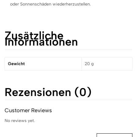
oder Sonnenschäden wiederherzustellen.
Zusätzliche
Informationen
Gewicht
20 g
Rezensionen (0)
Customer Reviews
No reviews yet.