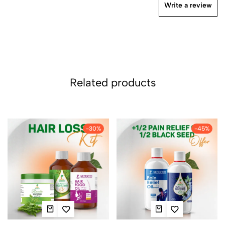
Write a review
Related products
-30%
-45%