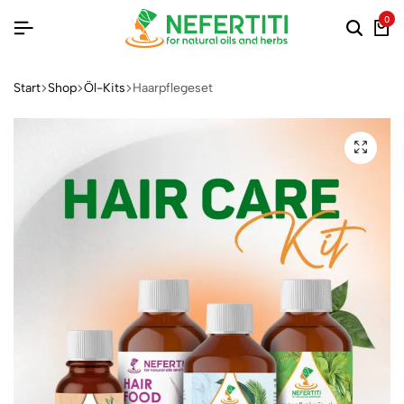
0
Start
Shop
Öl-Kits
Haarpflegeset