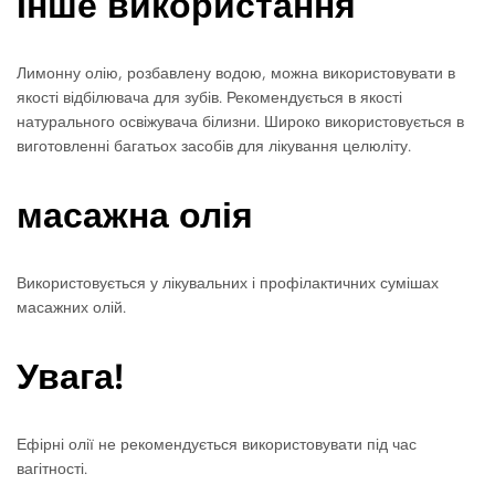
Інше використання
Лимонну олію, розбавлену водою, можна використовувати в
якості відбілювача для зубів. Рекомендується в якості
натурального освіжувача білизни. Широко використовується в
виготовленні багатьох засобів для лікування целюліту.
масажна олія
Використовується у лікувальних і профілактичних сумішах
масажних олій.
Увага!
Ефірні олії не рекомендується використовувати під час
вагітності.