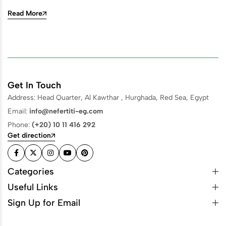
Read More
Get In Touch
Address: Head Quarter, Al Kawthar , Hurghada, Red Sea, Egypt
Email:
info@nefertiti-eg.com
Phone:
(+20) 10 11 416 292
Get direction
Categories
Useful Links
Sign Up for Email