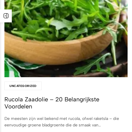
UNCATEGORIZED
Rucola Zaadolie – 20 Belangrijkste
Voordelen
De meesten zijn wel bekend met rucola, ofwel raketsla – die
eenvoudige groene bladgroente die de smaak van…