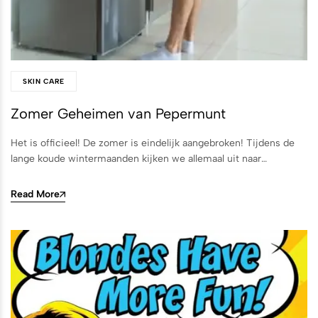
SKIN CARE
Zomer Geheimen van Pepermunt
Het is officieel! De zomer is eindelijk aangebroken! Tijdens de
lange koude wintermaanden kijken we allemaal uit naar…
Read More