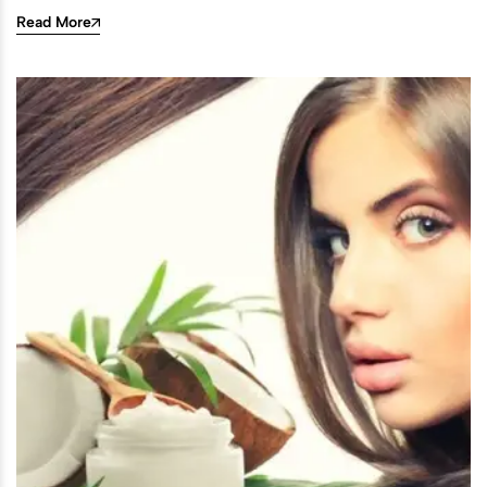
Read More