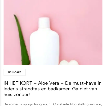
SKIN CARE
IN HET KORT – Aloë Vera – De must-have in
ieder’s strandtas en badkamer. Ga niet van
huis zonder!
De zomer is op zijn hoogtepunt. Constante blootstelling aan zon,