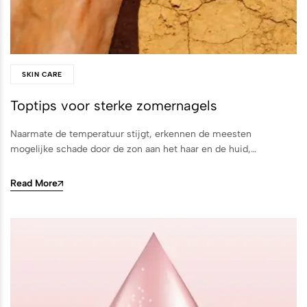
SKIN CARE
Toptips voor sterke zomernagels
Naarmate de temperatuur stijgt, erkennen de meesten
mogelijke schade door de zon aan het haar en de huid,…
Read More