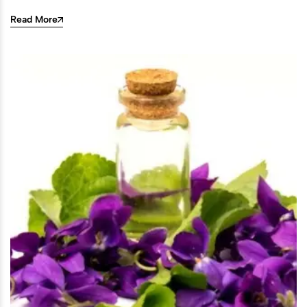
Read More