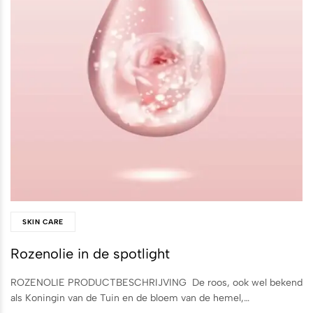
SKIN CARE
Rozenolie in de spotlight
ROZENOLIE PRODUCTBESCHRIJVING De roos, ook wel bekend
als Koningin van de Tuin en de bloem van de hemel,…