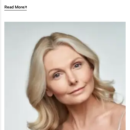
Read More