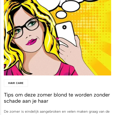
HAIR CARE
Tips om deze zomer blond te worden zonder
schade aan je haar
De zomer is eindelijk aangebroken en velen maken graag van de