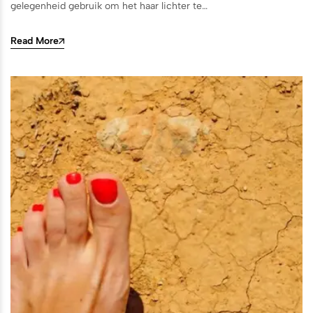
gelegenheid gebruik om het haar lichter te…
Read More