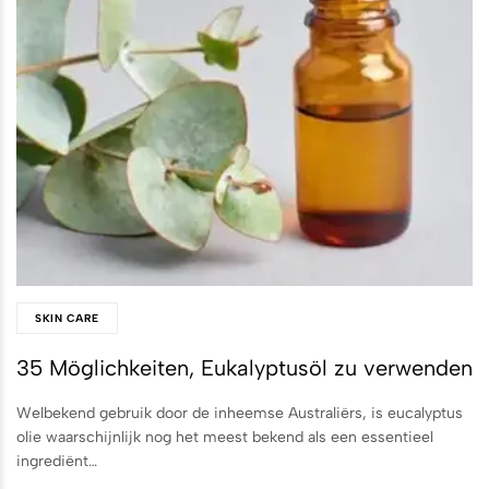
SKIN CARE
35 Möglichkeiten, Eukalyptusöl zu verwenden
Welbekend gebruik door de inheemse Australiërs, is eucalyptus
olie waarschijnlijk nog het meest bekend als een essentieel
ingrediënt…