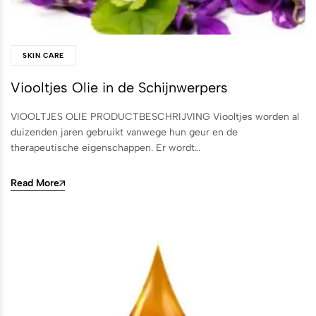
SKIN CARE
Viooltjes Olie in de Schijnwerpers
VIOOLTJES OLIE PRODUCTBESCHRIJVING Viooltjes worden al
duizenden jaren gebruikt vanwege hun geur en de
therapeutische eigenschappen. Er wordt…
Read More