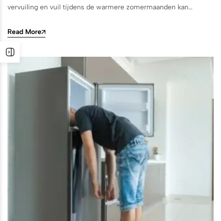
vervuiling en vuil tijdens de warmere zomermaanden kan…
Read More