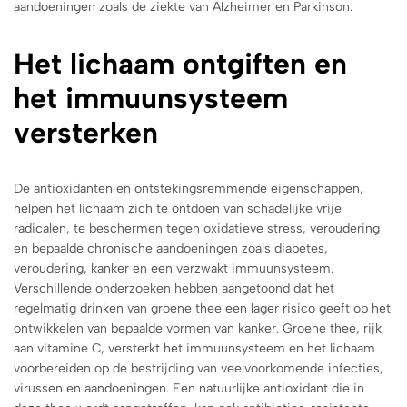
aandoeningen zoals de ziekte van Alzheimer en Parkinson.
Het lichaam ontgiften en
het immuunsysteem
versterken
De antioxidanten en ontstekingsremmende eigenschappen,
helpen het lichaam zich te ontdoen van schadelijke vrije
radicalen, te beschermen tegen oxidatieve stress, veroudering
en bepaalde chronische aandoeningen zoals diabetes,
veroudering, kanker en een verzwakt immuunsysteem.
Verschillende onderzoeken hebben aangetoond dat het
regelmatig drinken van groene thee een lager risico geeft op het
ontwikkelen van bepaalde vormen van kanker. Groene thee, rijk
aan vitamine C, versterkt het immuunsysteem en het lichaam
voorbereiden op de bestrijding van veelvoorkomende infecties,
virussen en aandoeningen. Een natuurlijke antioxidant die in