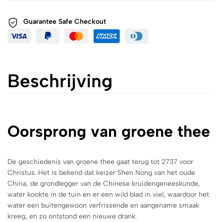
Guarantee Safe
Checkout
Beschrijving
Oorsprong van groene thee
De geschiedenis van groene thee gaat terug tot 2737 voor
Christus. Het is bekend dat keizer Shen Nong van het oude
China, de grondlegger van de Chinese kruidengeneeskunde,
water kookte in de tuin en er een wild blad in viel, waardoor het
water een buitengewoon verfrissende en aangename smaak
kreeg, en zo ontstond een nieuwe drank.