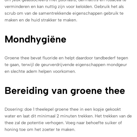
verminderen en kan nuttig zijn voor keloïden. Gebruik het als
scrub om van de samentrekkende eigenschappen gebruik te
maken en de huid strakker te maken.
Mondhygiëne
Groene thee bevat fluoride en helpt daardoor tandbederf tegen
te gaan, terwijl de geurverdrijvende eigenschappen mondgeur
en slechte adem helpen voorkomen.
Bereiding van groene thee
Dosering: doe 1 theelepel groene thee in een kopje gekookt
water en laat dit minimaal 2 minuten trekken. Het trekken van de
thee zal de potentie verhogen. Voeg naar behoefte suiker of
honing toe om het zoeter te maken.