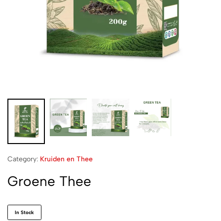
Category:
Kruiden en Thee
Groene Thee
In Stock