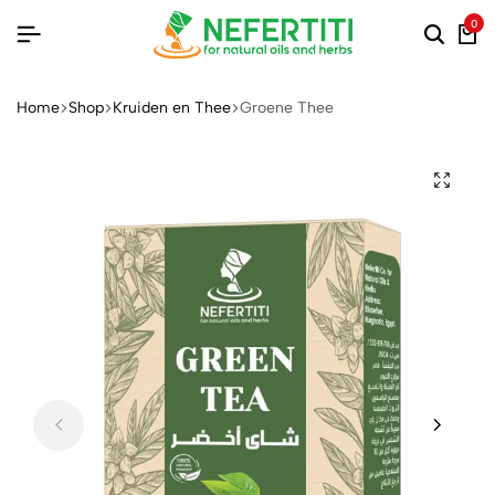
0
Home
Shop
Kruiden en Thee
Groene Thee