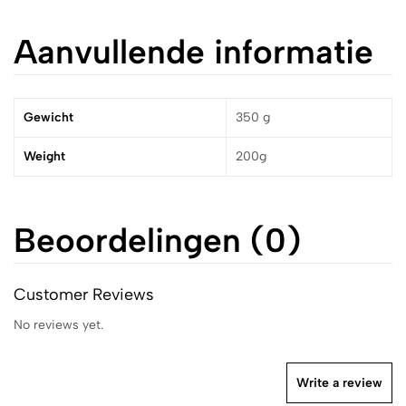
Aanvullende informatie
Gewicht
350 g
Weight
200g
Beoordelingen (0)
Customer Reviews
No reviews yet.
Write a review