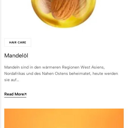
HAIR CARE
Mandelöl
Mandeln sind in den wärmeren Regionen West Asiens,
Nordafrikas und des Nahen Ostens beheimatet, heute werden
sie auf…
Read More