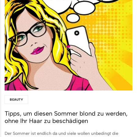
BEAUTY
Tipps, um diesen Sommer blond zu werden,
ohne Ihr Haar zu beschädigen
Der Sommer ist endlich da und viele wollen unbedingt die