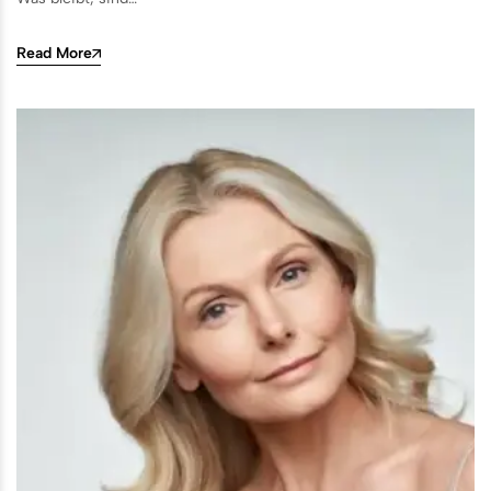
Read More