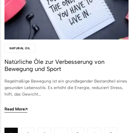
NATURAL OIL
Natürliche Öle zur Verbesserung von
Bewegung und Sport
Regelmäßige Bewegung ist ein grundlegender Bestandteil eines
gesunden Lebensstils. Es erhöht die Energie, reduziert Stress,
hilft, das Gewicht…
Read More