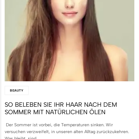
BEAUTY
SO BELEBEN SIE IHR HAAR NACH DEM
SOMMER MIT NATÜRLICHEN ÖLEN
Der Sommer ist vorbei, die Temperaturen sinken. Wir
versuchen verzweifelt, in unseren alten Alltag zurückzukehren.
Was bleibt, sind…