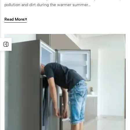
pollution and dirt during the warmer summer…
Read More