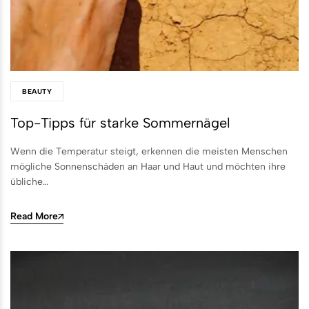
BEAUTY
Top-Tipps für starke Sommernägel
Wenn die Temperatur steigt, erkennen die meisten Menschen
mögliche Sonnenschäden an Haar und Haut und möchten ihre
übliche…
Read More