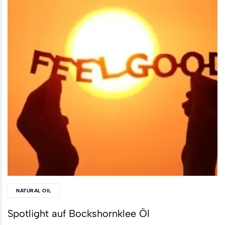
NATURAL OIL
Spotlight auf Bockshornklee Öl