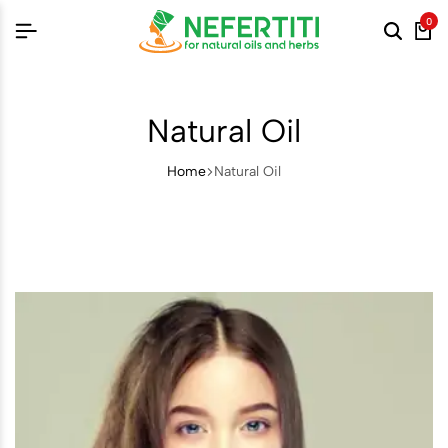
0
Natural Oil
Home
Natural Oil