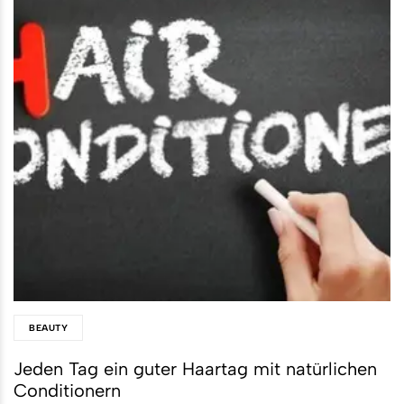
BEAUTY
Jeden Tag ein guter Haartag mit natürlichen
Conditionern