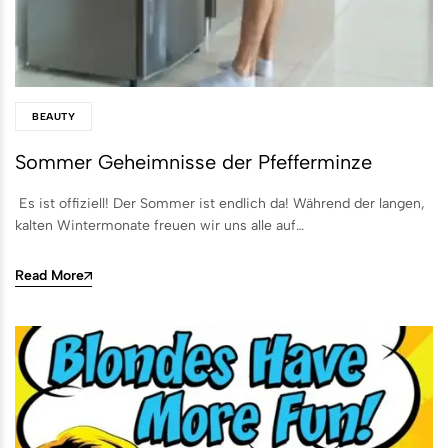
BEAUTY
Sommer Geheimnisse der Pfefferminze
Es ist offiziell! Der Sommer ist endlich da! Während der langen,
kalten Wintermonate freuen wir uns alle auf…
Read More