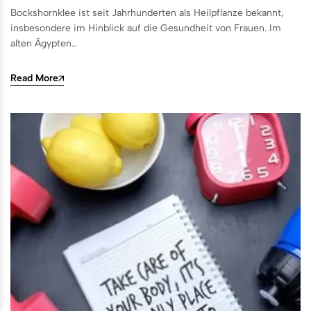
Bockshornklee ist seit Jahrhunderten als Heilpflanze bekannt,
insbesondere im Hinblick auf die Gesundheit von Frauen. Im
alten Ägypten…
Read More