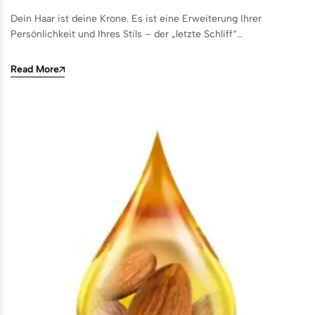
Dein Haar ist deine Krone. Es ist eine Erweiterung Ihrer
Persönlichkeit und Ihres Stils – der „letzte Schliff“…
Read More