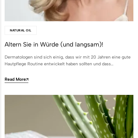
NATURAL OIL
Altern Sie in Würde (und langsam)!
Dermatologen sind sich einig, dass wir mit 20 Jahren eine gute
Hautpflege Routine entwickelt haben sollten und dass…
Read More