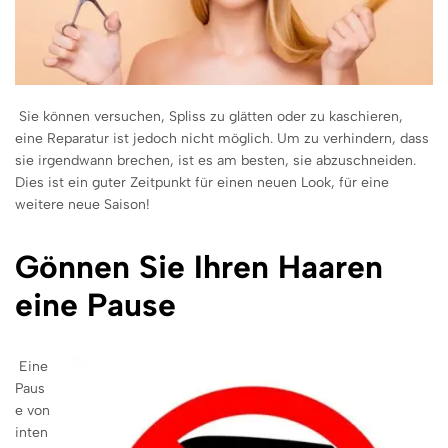
Sie können versuchen, Spliss zu glätten oder zu kaschieren,
eine Reparatur ist jedoch nicht möglich. Um zu verhindern, dass
sie irgendwann brechen, ist es am besten, sie abzuschneiden.
Dies ist ein guter Zeitpunkt für einen neuen Look, für eine
weitere neue Saison!
Gönnen Sie Ihren Haaren
eine Pause
Eine
Paus
e von
inten