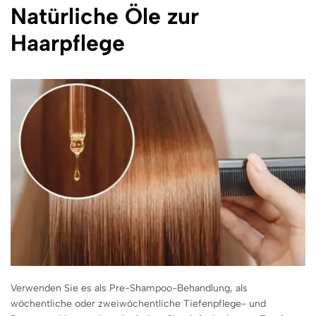
Natürliche Öle zur
Haarpflege
Verwenden Sie es als Pre-Shampoo-Behandlung, als
wöchentliche oder zweiwöchentliche Tiefenpflege- und