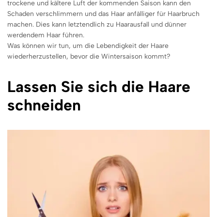
trockene und kältere Luft der kommenden Saison kann den
Schaden verschlimmern und das Haar anfälliger für Haarbruch
machen. Dies kann letztendlich zu Haarausfall und dünner
werdendem Haar führen.
Was können wir tun, um die Lebendigkeit der Haare
wiederherzustellen, bevor die Wintersaison kommt?
Lassen Sie sich die Haare
schneiden