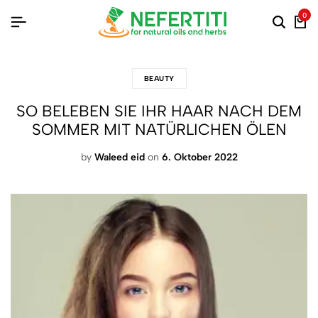
0
BEAUTY
SO BELEBEN SIE IHR HAAR NACH DEM
SOMMER MIT NATÜRLICHEN ÖLEN
by
Waleed eid
on
6. Oktober 2022