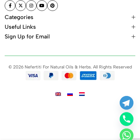
Categories
Useful Links
Sign Up for Email
© 2026 Nefertiti For Natural Oils & Herbs. All Rights Reserved