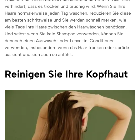
verhindert, dass es trocken und brüchig wird. Wenn Sie Ihre
Haare normalerweise jeden Tag waschen, reduzieren Sie diese
am besten schrittweise und Sie werden schnell merken, wie
viele Tage Ihre Haare zwischen den Haarwäschen benötigen.
Und selbst wenn Sie kein Shampoo verwenden, können Sie
dennoch einen Auswasch- oder Leave-in-Conditioner
verwenden, insbesondere wenn das Haar trocken oder spröde
aussieht und sich auch so anfühlt.
Reinigen Sie Ihre Kopfhaut