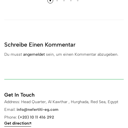
Schreibe Einen Kommentar
Du musst
angemeldet
sein, um einen Kommentar abzugeben.
Get In Touch
Address: Head Quarter, Al Kawthar , Hurghada, Red Sea, Egypt
Email:
info@nefertiti-eg.com
Phone:
(+20) 10 11 416 292
Get direction