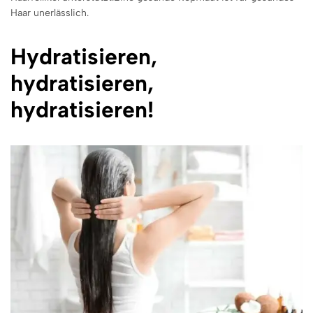
Haar unerlässlich.
Hydratisieren,
hydratisieren,
hydratisieren!