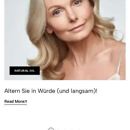
NATURAL OIL
Altern Sie in Würde (und langsam)!
Read More