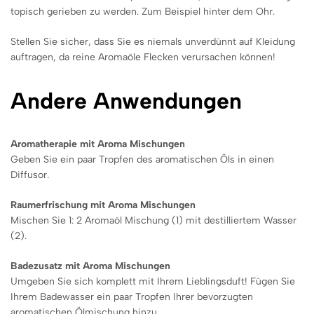
topisch gerieben zu werden. Zum Beispiel hinter dem Ohr.
Stellen Sie sicher, dass Sie es niemals unverdünnt auf Kleidung
auftragen, da reine Aromaöle Flecken verursachen können!
Andere Anwendungen
Aromatherapie mit Aroma Mischungen
Geben Sie ein paar Tropfen des aromatischen Öls in einen
Diffusor.
Raumerfrischung mit Aroma Mischungen
Mischen Sie 1: 2 Aromaöl Mischung (1) mit destilliertem Wasser
(2).
Badezusatz mit Aroma Mischungen
Umgeben Sie sich komplett mit Ihrem Lieblingsduft! Fügen Sie
Ihrem Badewasser ein paar Tropfen Ihrer bevorzugten
aromatischen Ölmischung hinzu.