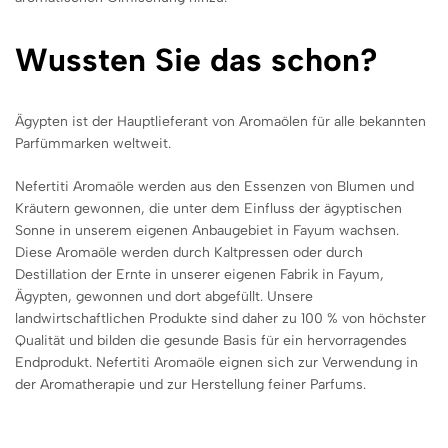
Wussten Sie das schon?
Ägypten ist der Hauptlieferant von Aromaölen für alle bekannten
Parfümmarken weltweit.
Nefertiti Aromaöle werden aus den Essenzen von Blumen und
Kräutern gewonnen, die unter dem Einfluss der ägyptischen
Sonne in unserem eigenen Anbaugebiet in Fayum wachsen.
Diese Aromaöle werden durch Kaltpressen oder durch
Destillation der Ernte in unserer eigenen Fabrik in Fayum,
Ägypten, gewonnen und dort abgefüllt. Unsere
landwirtschaftlichen Produkte sind daher zu 100 % von höchster
Qualität und bilden die gesunde Basis für ein hervorragendes
Endprodukt. Nefertiti Aromaöle eignen sich zur Verwendung in
der Aromatherapie und zur Herstellung feiner Parfums.