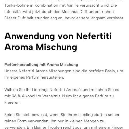
Tonka-bohne in Kombination mit Vanille verursacht wird. Die
Intensität wird jetzt durch den Moschus Duft unterstrichen.
Dieser Duft hält stundenlang an, bevor er sehr langsam verblasst.
Anwendung von Nefertiti
Aroma Mischung
Parfümherstellung mit Aroma Mischung
Unsere Nefertiti Aroma Mischungen sind die perfekte Basis, um
Ihr eigenes Parfüm herzustellen.
Wählen Sie Ihr Lieblings Nefertiti Aromaöl und mischen Sie es
mit 96 % Alkohol im Verhältnis 1:1 um Ihr eigenes Parfüm zu
kreieren.
Seien Sie sich bewusst, wenn Sie Ihren Lieblingsduft in seiner
reinen Form verwenden, ihn nur in kleinen Mengen zu
verwenden. Ein kleiner Tropfen reicht aus, um mit einem Finger