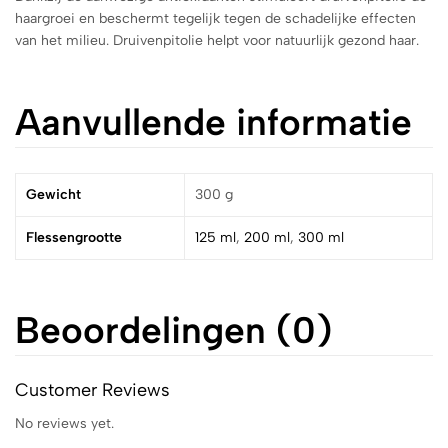
haargroei en beschermt tegelijk tegen de schadelijke effecten
van het milieu. Druivenpitolie helpt voor natuurlijk gezond haar.
Aanvullende informatie
Gewicht
300 g
Flessengrootte
125 ml
,
200 ml
,
300 ml
Beoordelingen (0)
Customer Reviews
No reviews yet.