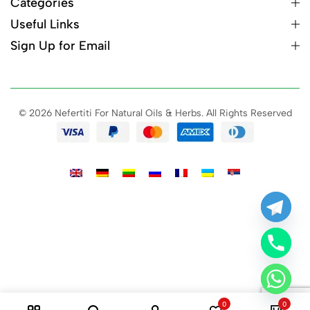
Categories
Useful Links
Sign Up for Email
© 2026 Nefertiti For Natural Oils & Herbs. All Rights Reserved
0
0