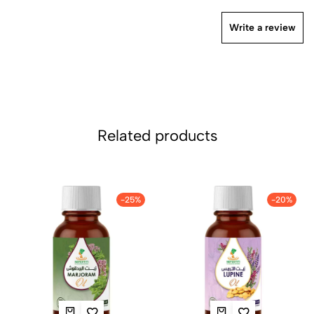
Write a review
Related products
-25%
-20%