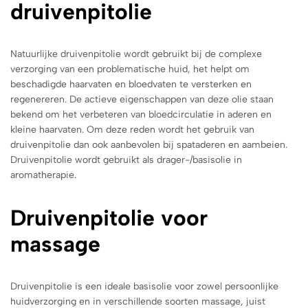
druivenpitolie
Natuurlijke druivenpitolie wordt gebruikt bij de complexe
verzorging van een problematische huid, het helpt om
beschadigde haarvaten en bloedvaten te versterken en
regenereren. De actieve eigenschappen van deze olie staan
bekend om het verbeteren van bloedcirculatie in aderen en
kleine haarvaten. Om deze reden wordt het gebruik van
druivenpitolie dan ook aanbevolen bij spataderen en aambeien.
Druivenpitolie wordt gebruikt als drager-/basisolie in
aromatherapie.
Druivenpitolie voor
massage
Druivenpitolie is een ideale basisolie voor zowel persoonlijke
huidverzorging en in verschillende soorten massage, juist