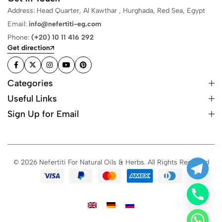
Address: Head Quarter, Al Kawthar , Hurghada, Red Sea, Egypt
Email:
info@nefertiti-eg.com
Phone:
(+20) 10 11 416 292
Get direction
Categories
Useful Links
Sign Up for Email
© 2026 Nefertiti For Natural Oils & Herbs. All Rights Reserved