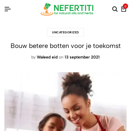
0
UNCATEGORIZED
Bouw betere botten voor je toekomst
by
Waleed eid
on
13 september 2021