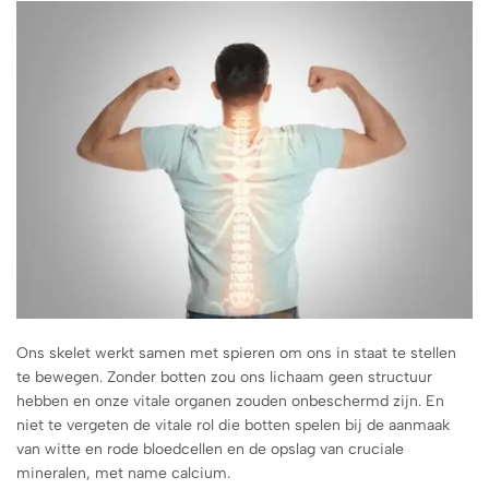
Ons skelet werkt samen met spieren om ons in staat te stellen
te bewegen. Zonder botten zou ons lichaam geen structuur
hebben en onze vitale organen zouden onbeschermd zijn. En
niet te vergeten de vitale rol die botten spelen bij de aanmaak
van witte en rode bloedcellen en de opslag van cruciale
mineralen, met name calcium.