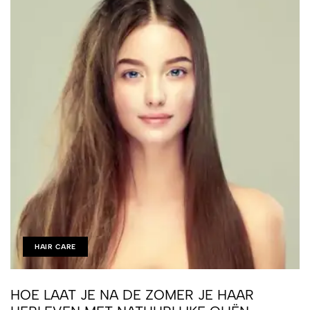
HAIR CARE
HOE LAAT JE NA DE ZOMER JE HAAR