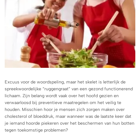
Excuus voor de woordspeling, maar het skelet is letterlijk de
spreekwoordelijke “ruggengraat” van een gezond functionerend
lichaam. Zijn belang wordt vaak over het hoofd gezien en
verwaarloosd bij preventieve maatregelen om het veilig te
houden. Misschien hoor je mensen zich zorgen maken over
cholesterol of bloeddruk, maar wanneer was de laatste keer dat
je iemand hoorde piekeren over het beschermen van hun botten
tegen toekomstige problemen?