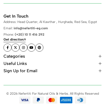
Get In Touch
Address: Head Quarter, Al Kawthar , Hurghada, Red Sea, Egypt
Email:
info@nefertiti-eg.com
Phone:
(+20) 10 11 416 292
Get direction
Categories
Useful Links
Sign Up for Email
© 2026 Nefertiti For Natural Oils & Herbs. All Rights Reserved