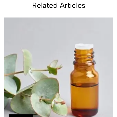
Related Articles