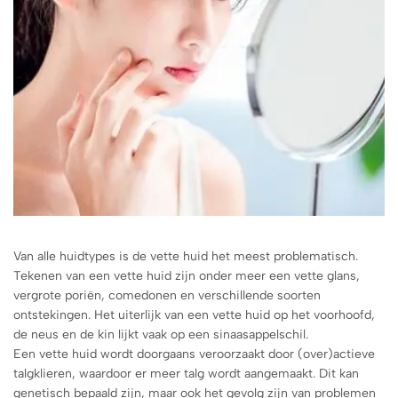
Van alle huidtypes is de vette huid het meest problematisch.
Tekenen van een vette huid zijn onder meer een vette glans,
vergrote poriën, comedonen en verschillende soorten
ontstekingen. Het uiterlijk van een vette huid op het voorhoofd,
de neus en de kin lijkt vaak op een sinaasappelschil.
Een vette huid wordt doorgaans veroorzaakt door (over)actieve
talgklieren, waardoor er meer talg wordt aangemaakt. Dit kan
genetisch bepaald zijn, maar ook het gevolg zijn van problemen