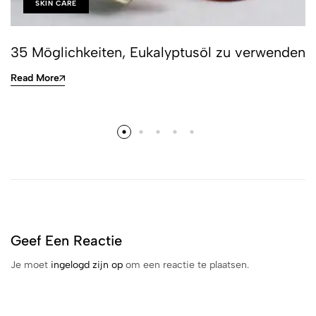
SKIN CARE
35 Möglichkeiten, Eukalyptusöl zu verwenden
Read More
Geef Een Reactie
Je moet
ingelogd zijn op
om een reactie te plaatsen.