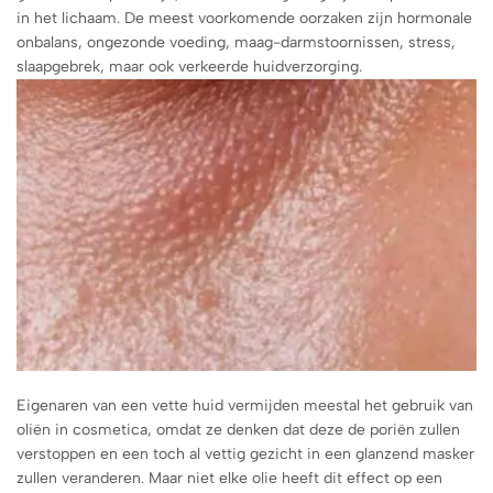
in het lichaam. De meest voorkomende oorzaken zijn hormonale
onbalans, ongezonde voeding, maag-darmstoornissen, stress,
slaapgebrek, maar ook verkeerde huidverzorging.
Eigenaren van een vette huid vermijden meestal het gebruik van
oliën in cosmetica, omdat ze denken dat deze de poriën zullen
verstoppen en een toch al vettig gezicht in een glanzend masker
zullen veranderen. Maar niet elke olie heeft dit effect op een