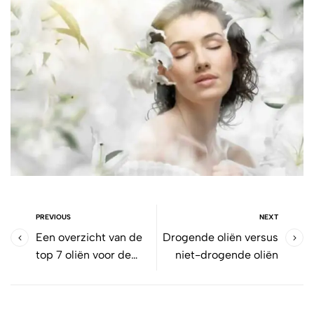
PREVIOUS
NEXT
Een overzicht van de
Drogende oliën versus
top 7 oliën voor de
niet-drogende oliën
droge huid