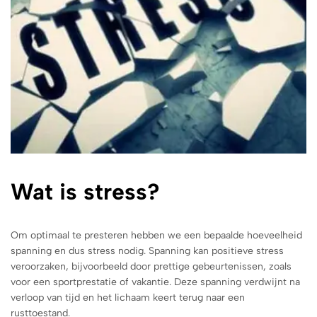
Wat is stress?
Om optimaal te presteren hebben we een bepaalde hoeveelheid
spanning en dus stress nodig. Spanning kan positieve stress
veroorzaken, bijvoorbeeld door prettige gebeurtenissen, zoals
voor een sportprestatie of vakantie. Deze spanning verdwijnt na
verloop van tijd en het lichaam keert terug naar een
rusttoestand.