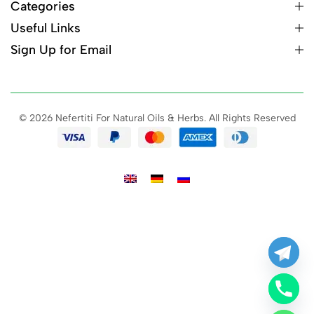
Categories
Useful Links
Sign Up for Email
© 2026 Nefertiti For Natural Oils & Herbs. All Rights Reserved