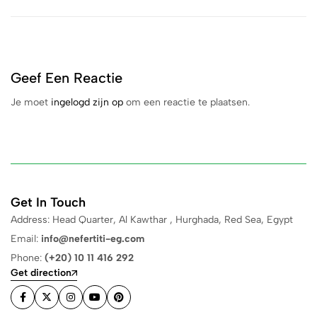
Geef Een Reactie
Je moet
ingelogd zijn op
om een reactie te plaatsen.
Get In Touch
Address: Head Quarter, Al Kawthar , Hurghada, Red Sea, Egypt
Email:
info@nefertiti-eg.com
Phone:
(+20) 10 11 416 292
Get direction