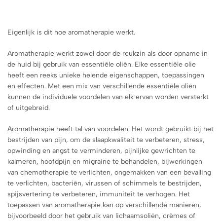
Eigenlijk is dit hoe aromatherapie werkt.
Aromatherapie werkt zowel door de reukzin als door opname in
de huid bij gebruik van essentiële oliën. Elke essentiële olie
heeft een reeks unieke helende eigenschappen, toepassingen
en effecten. Met een mix van verschillende essentiële oliën
kunnen de individuele voordelen van elk ervan worden versterkt
of uitgebreid.
Aromatherapie heeft tal van voordelen. Het wordt gebruikt bij het
bestrijden van pijn, om de slaapkwaliteit te verbeteren, stress,
opwinding en angst te verminderen, pijnlijke gewrichten te
kalmeren, hoofdpijn en migraine te behandelen, bijwerkingen
van chemotherapie te verlichten, ongemakken van een bevalling
te verlichten, bacteriën, virussen of schimmels te bestrijden,
spijsvertering te verbeteren, immuniteit te verhogen. Het
toepassen van aromatherapie kan op verschillende manieren,
bijvoorbeeld door het gebruik van lichaamsoliën, crèmes of