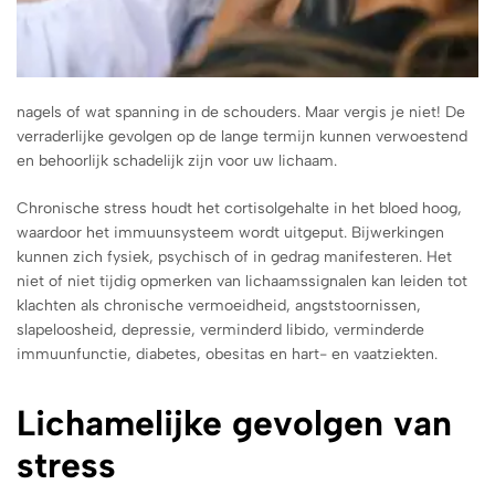
nagels of wat spanning in de schouders. Maar vergis je niet! De
verraderlijke gevolgen op de lange termijn kunnen verwoestend
en behoorlijk schadelijk zijn voor uw lichaam.
Chronische stress houdt het cortisolgehalte in het bloed hoog,
waardoor het immuunsysteem wordt uitgeput. Bijwerkingen
kunnen zich fysiek, psychisch of in gedrag manifesteren. Het
niet of niet tijdig opmerken van lichaamssignalen kan leiden tot
klachten als chronische vermoeidheid, angststoornissen,
slapeloosheid, depressie, verminderd libido, verminderde
immuunfunctie, diabetes, obesitas en hart- en vaatziekten.
Lichamelijke gevolgen van
stress