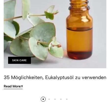
SKIN CARE
35 Möglichkeiten, Eukalyptusöl zu verwenden
Read More