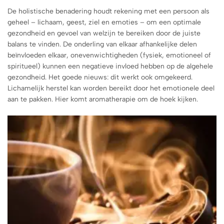
De holistische benadering houdt rekening met een persoon als
geheel – lichaam, geest, ziel en emoties – om een optimale
gezondheid en gevoel van welzijn te bereiken door de juiste
balans te vinden. De onderling van elkaar afhankelijke delen
beïnvloeden elkaar, onevenwichtigheden (fysiek, emotioneel of
spiritueel) kunnen een negatieve invloed hebben op de algehele
gezondheid. Het goede nieuws: dit werkt ook omgekeerd.
Lichamelijk herstel kan worden bereikt door het emotionele deel
aan te pakken. Hier komt aromatherapie om de hoek kijken.