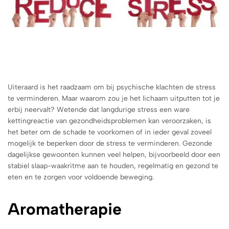
Uiteraard is het raadzaam om bij psychische klachten de stress
te verminderen. Maar waarom zou je het lichaam uitputten tot je
erbij neervalt? Wetende dat langdurige stress een ware
kettingreactie van gezondheidsproblemen kan veroorzaken, is
het beter om de schade te voorkomen of in ieder geval zoveel
mogelijk te beperken door de stress te verminderen. Gezonde
dagelijkse gewoonten kunnen veel helpen, bijvoorbeeld door een
stabiel slaap-waakritme aan te houden, regelmatig en gezond te
eten en te zorgen voor voldoende beweging.
Aromatherapie