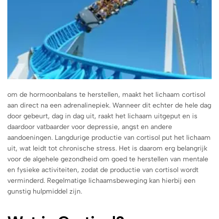
om de hormoonbalans te herstellen, maakt het lichaam cortisol
aan direct na een adrenalinepiek. Wanneer dit echter de hele dag
door gebeurt, dag in dag uit, raakt het lichaam uitgeput en is
daardoor vatbaarder voor depressie, angst en andere
aandoeningen. Langdurige productie van cortisol put het lichaam
uit, wat leidt tot chronische stress. Het is daarom erg belangrijk
voor de algehele gezondheid om goed te herstellen van mentale
en fysieke activiteiten, zodat de productie van cortisol wordt
verminderd. Regelmatige lichaamsbeweging kan hierbij een
gunstig hulpmiddel zijn.