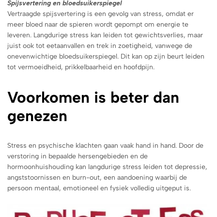
Spijsvertering en bloedsuikerspiegel
Vertraagde spijsvertering is een gevolg van stress, omdat er
meer bloed naar de spieren wordt gepompt om energie te
leveren. Langdurige stress kan leiden tot gewichtsverlies, maar
juist ook tot eetaanvallen en trek in zoetigheid, vanwege de
onevenwichtige bloedsuikerspiegel. Dit kan op zijn beurt leiden
tot vermoeidheid, prikkelbaarheid en hoofdpijn.
Voorkomen is beter dan
genezen
Stress en psychische klachten gaan vaak hand in hand. Door de
verstoring in bepaalde hersengebieden en de
hormoonhuishouding kan langdurige stress leiden tot depressie,
angststoornissen en burn-out, een aandoening waarbij de
persoon mentaal, emotioneel en fysiek volledig uitgeput is.