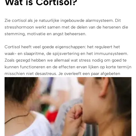
Wat is Cortisol?
Zie cortisol als je natuurlijke ingebouwde alarmsysteem. Dit
stresshormoon werkt samen met de delen van de hersenen die
stemming, motivatie en angst beheersen.
Cortisol heeft veel goede eigenschappen: het reguleert het
waak- en slaapritme, de spijsvertering en het immuunsysteem.
Zoals gezegd hebben we allemaal wat stress nodig om goed te
kunnen functioneren en de effecten ervan lijken op korte termijn
misschien niet desastreus
. Je overleeft een paar afgebeten