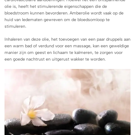
olie is, heeft het stimulerende eigenschappen die de
bloedstroom kunnen bevorderen. Amberolie wordt vaak op de
huid van ledematen gewreven om de bloedsomloop te
stimuleren.
Inhaleren van deze olie, het toevoegen van een paar druppels aan
een warm bad of verdund voor een massage, kan een geweldige
manier zijn om geest en lichaam te kalmeren, te zorgen voor
een goede nachtrust en uitgerust wakker te worden.