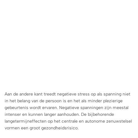
Aan de andere kant treedt negatieve stress op als spanning niet
in het belang van de persoon is en het als minder plezierige
gebeurtenis wordt ervaren. Negatieve spanningen zijn meestal
intenser en kunnen langer aanhouden. De bijbehorende
langetermijneffecten op het centrale en autonome zenuwstelsel
vormen een groot gezondheidsrisico.