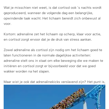
Wat je misschien niet weet, is dat cortisol ook ’s nachts wordt
geproduceerd, wanneer de volgende dag een belangrijke,
opwindende taak wacht. Het lichaam bereidt zich onbewust al
voor.
Kortom: adrenaline zet het lichaam op scherp, klaar voor actie,
en cortisol zorgt ervoor dat je de druk van stress aankan.
Zowel adrenaline als cortisol zijn nodig om het lichaam goed te
laten functioneren in de normale dagelijkse activiteiten:
adrenaline stelt ons in staat om elke beweging die we maken te
initiëren en cortisol zorgt er bijvoorbeeld voor dat we goed
wakker worden na het slapen.
Maar wist je ook dat adrenalinekicks verslavend zijn?
Het punt is,