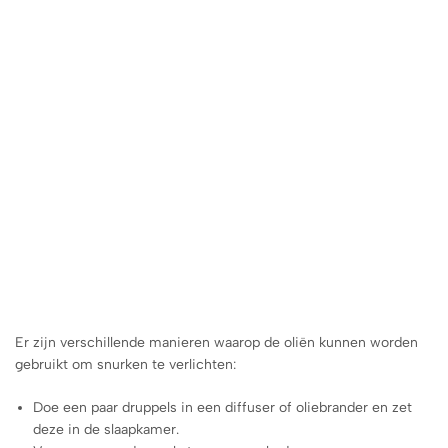
Er zijn verschillende manieren waarop de oliën kunnen worden
gebruikt om snurken te verlichten:
Doe een paar druppels in een diffuser of oliebrander en zet
deze in de slaapkamer.