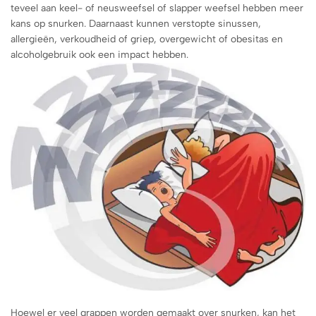
teveel aan keel- of neusweefsel of slapper weefsel hebben meer
kans op snurken. Daarnaast kunnen verstopte sinussen,
allergieën, verkoudheid of griep, overgewicht of obesitas en
alcoholgebruik ook een impact hebben.
Hoewel er veel grappen worden gemaakt over snurken, kan het