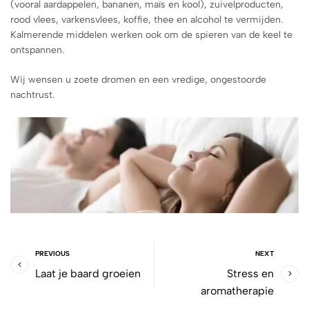
(vooral aardappelen, bananen, maïs en kool), zuivelproducten,
rood vlees, varkensvlees, koffie, thee en alcohol te vermijden.
Kalmerende middelen werken ook om de spieren van de keel te
ontspannen.
Wij wensen u zoete dromen en een vredige, ongestoorde
nachtrust.
PREVIOUS
NEXT
Laat je baard groeien
Stress en
aromatherapie