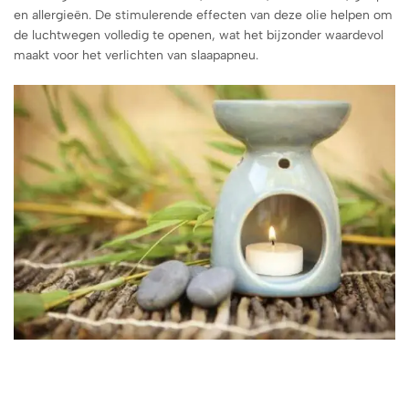
en allergieën. De stimulerende effecten van deze olie helpen om
de luchtwegen volledig te openen, wat het bijzonder waardevol
maakt voor het verlichten van slaapapneu.