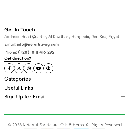
Get In Touch
Address: Head Quarter, Al Kawthar , Hurghada, Red Sea, Egypt
Email:
info@nefertiti-eg.com
Phone:
(+20) 10 11 416 292
Get direction
Categories
Useful Links
Sign Up for Email
© 2026 Nefertiti For Natural Oils & Herbs. All Rights Reserved