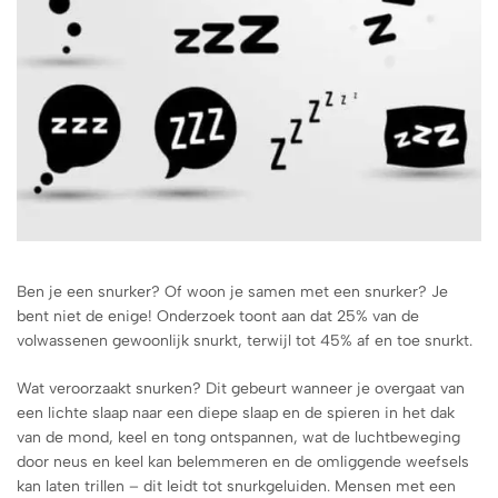
Ben je een snurker? Of woon je samen met een snurker? Je
bent niet de enige! Onderzoek toont aan dat 25% van de
volwassenen gewoonlijk snurkt, terwijl tot 45% af en toe snurkt.
Wat veroorzaakt snurken? Dit gebeurt wanneer je overgaat van
een lichte slaap naar een diepe slaap en de spieren in het dak
van de mond, keel en tong ontspannen, wat de luchtbeweging
door neus en keel kan belemmeren en de omliggende weefsels
kan laten trillen – dit leidt tot snurkgeluiden. Mensen met een