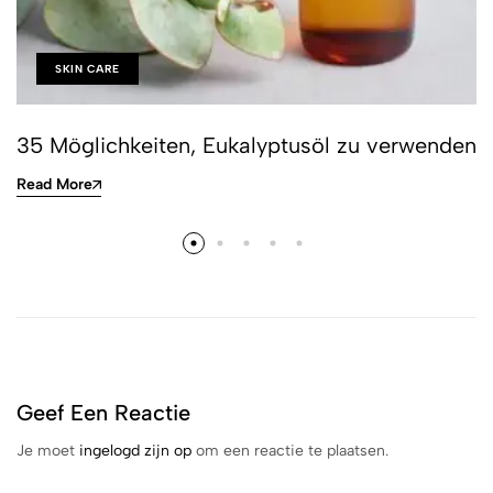
SKIN CARE
35 Möglichkeiten, Eukalyptusöl zu verwenden
Read More
Geef Een Reactie
Je moet
ingelogd zijn op
om een reactie te plaatsen.