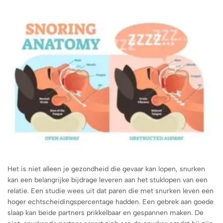
Het is niet alleen je gezondheid die gevaar kan lopen, snurken
kan een belangrijke bijdrage leveren aan het stuklopen van een
relatie. Een studie wees uit dat paren die met snurken leven een
hoger echtscheidingspercentage hadden. Een gebrek aan goede
slaap kan beide partners prikkelbaar en gespannen maken. De