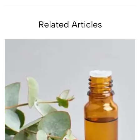
Related Articles