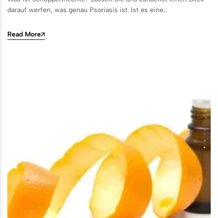
darauf werfen, was genau Psoriasis ist. Ist es eine…
Read More