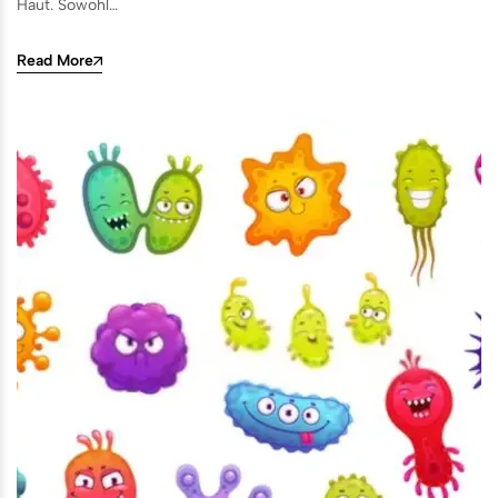
Haut. Sowohl…
Read More