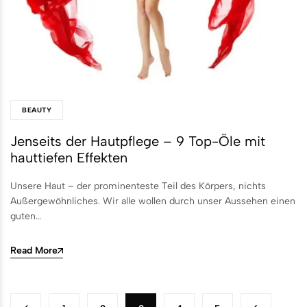
BEAUTY
Jenseits der Hautpflege – 9 Top-Öle mit
hauttiefen Effekten
Unsere Haut – der prominenteste Teil des Körpers, nichts
Außergewöhnliches. Wir alle wollen durch unser Aussehen einen
guten…
Read More