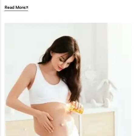
Read More