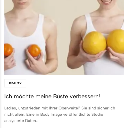
BEAUTY
Ich möchte meine Büste verbessern!
Ladies, unzufrieden mit Ihrer Oberweite? Sie sind sicherlich
nicht allein. Eine in Body Image veröffentlichte Studie
analysierte Daten…