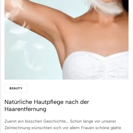
BEAUTY
Natürliche Hautpflege nach der
Haarentfernung
Zuerst ein bisschen Geschichte…. Schon lange vor unserer
Zeitrechnung wünschten sich vor allem Frauen schöne glatte