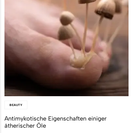
BEAUTY
Antimykotische Eigenschaften einiger
ätherischer Öle