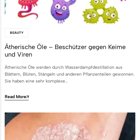
BEAUTY
Ätherische Öle – Beschützer gegen Keime
und Viren
Ätherische Öle werden durch Wasserdampfdestillation aus
Blättern, Blüten, Stängeln und anderen Pflanzenteilen gewonnen.
Sie haben eine sehr komplexe…
Read More