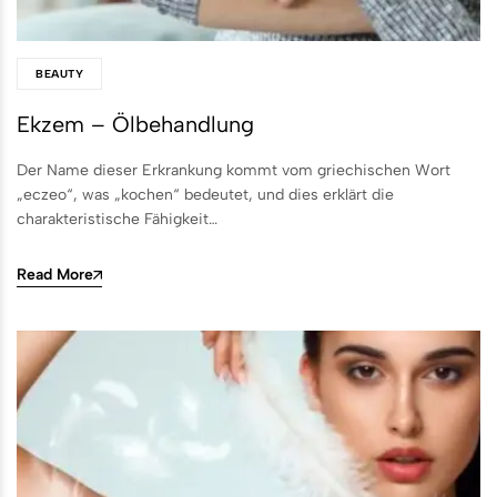
BEAUTY
Ekzem – Ölbehandlung
Der Name dieser Erkrankung kommt vom griechischen Wort
„eczeo“, was „kochen“ bedeutet, und dies erklärt die
charakteristische Fähigkeit…
Read More